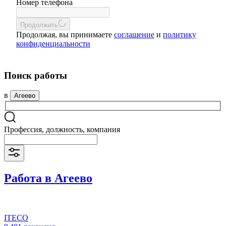
Номер телефона
Продолжить
Продолжая, вы принимаете
соглашение
и
политику
конфиденциальности
Поиск работы
в
Агеево
Профессия, должность, компания
Работа в Агеево
ITECO