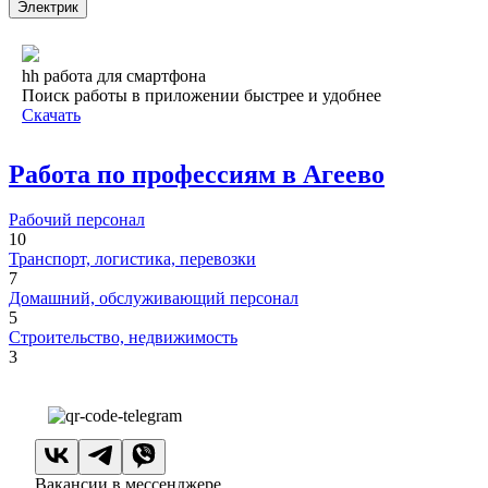
Электрик
hh работа для смартфона
Поиск работы в приложении быстрее и удобнее
Скачать
Работа по профессиям в Агеево
Рабочий персонал
10
Транспорт, логистика, перевозки
7
Домашний, обслуживающий персонал
5
Строительство, недвижимость
3
Вакансии в мессенджере