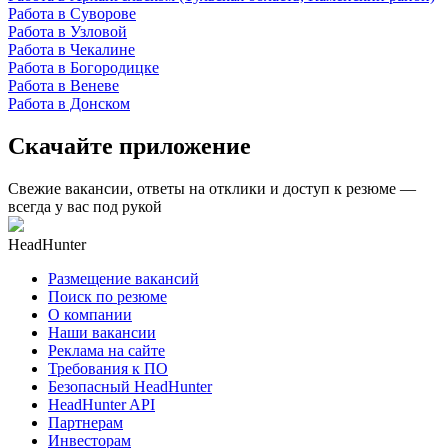
Работа в Суворове
Работа в Узловой
Работа в Чекалине
Работа в Богородицке
Работа в Веневе
Работа в Донском
Скачайте приложение
Свежие вакансии, ответы на отклики и доступ к резюме —
всегда у вас под рукой
HeadHunter
Размещение вакансий
Поиск по резюме
О компании
Наши вакансии
Реклама на сайте
Требования к ПО
Безопасный HeadHunter
HeadHunter API
Партнерам
Инвесторам