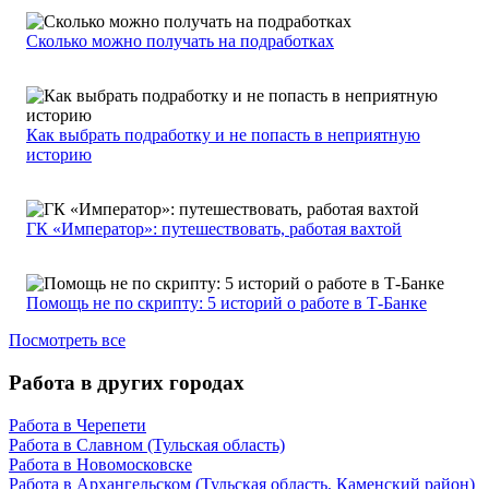
Сколько можно получать на подработках
Как выбрать подработку и не попасть в неприятную
историю
ГК «Император»: путешествовать, работая вахтой
Помощь не по скрипту: 5 историй о работе в Т-Банке
Посмотреть все
Работа в других городах
Работа в Черепети
Работа в Славном (Тульская область)
Работа в Новомосковске
Работа в Архангельском (Тульская область, Каменский район)