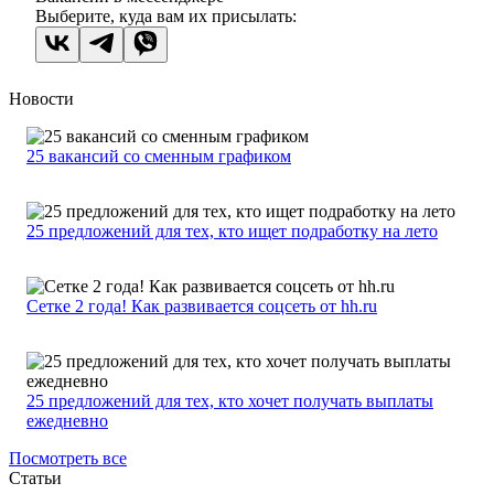
Выберите, куда вам их присылать:
Новости
25 вакансий со сменным графиком
25 предложений для тех, кто ищет подработку на лето
Сетке 2 года! Как развивается соцсеть от hh.ru
25 предложений для тех, кто хочет получать выплаты
ежедневно
Посмотреть все
Статьи