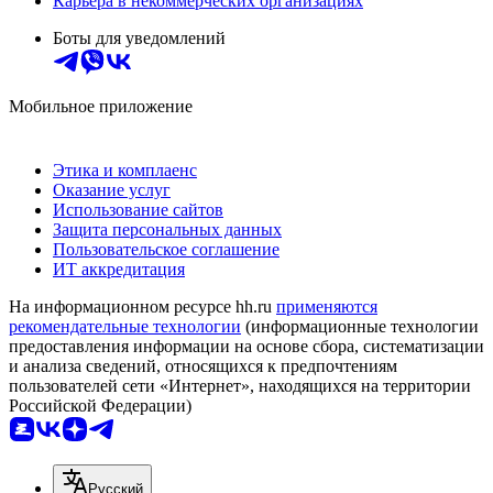
Карьера в некоммерческих организациях
Боты для уведомлений
Мобильное приложение
Этика и комплаенс
Оказание услуг
Использование сайтов
Защита персональных данных
Пользовательское соглашение
ИТ аккредитация
На информационном ресурсе hh.ru
применяются
рекомендательные технологии
(информационные технологии
предоставления информации на основе сбора, систематизации
и анализа сведений, относящихся к предпочтениям
пользователей сети «Интернет», находящихся на территории
Российской Федерации)
Русский