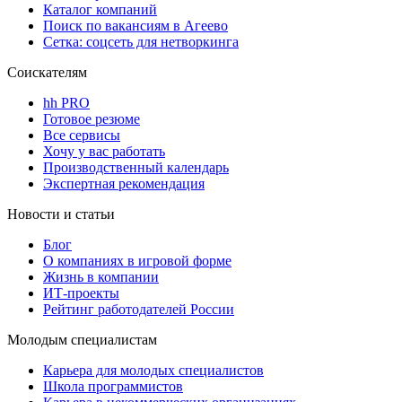
Каталог компаний
Поиск по вакансиям в Агеево
Сетка: соцсеть для нетворкинга
Соискателям
hh PRO
Готовое резюме
Все сервисы
Хочу у вас работать
Производственный календарь
Экспертная рекомендация
Новости и статьи
Блог
О компаниях в игровой форме
Жизнь в компании
ИТ-проекты
Рейтинг работодателей России
Молодым специалистам
Карьера для молодых специалистов
Школа программистов