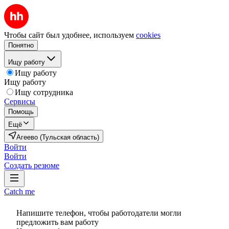
Чтобы сайт был удобнее, используем
cookies
Понятно
Ищу работу
Ищу работу
Ищу работу
Ищу сотрудника
Сервисы
Помощь
Ещё
Агеево (Тульская область)
Войти
Войти
Создать резюме
Catch me
Напишите телефон, чтобы работодатели могли
предложить вам работу