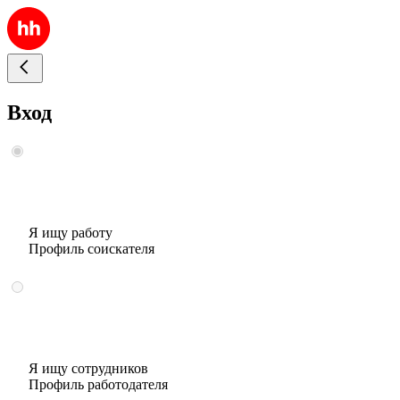
Вход
Я ищу работу
Профиль соискателя
Я ищу сотрудников
Профиль работодателя