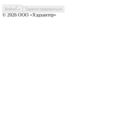
Войти
Зарегистрироваться
© 2026 ООО «Хэдхантер»