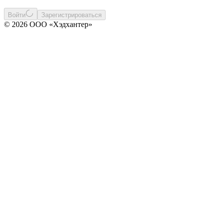
Войти
Зарегистрироваться
© 2026 ООО «Хэдхантер»