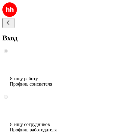
Вход
Я ищу работу
Профиль соискателя
Я ищу сотрудников
Профиль работодателя