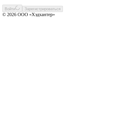
Войти
Зарегистрироваться
© 2026 ООО «Хэдхантер»