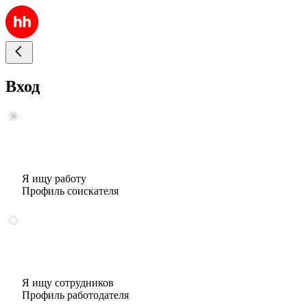
Вход
Я ищу работу
Профиль соискателя
Я ищу сотрудников
Профиль работодателя