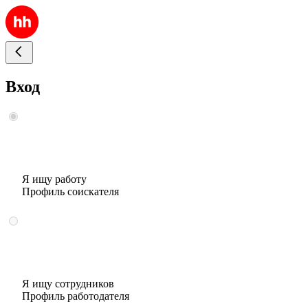
Вход
Я ищу работу
Профиль соискателя
Я ищу сотрудников
Профиль работодателя