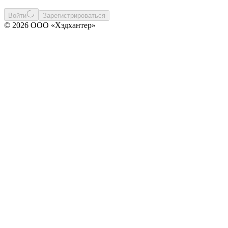
Войти
Зарегистрироваться
© 2026 ООО «Хэдхантер»