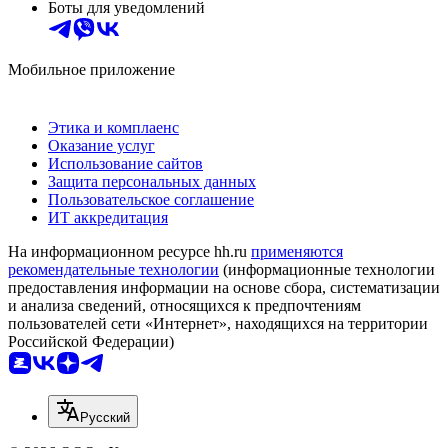
Боты для уведомлений
Мобильное приложение
Этика и комплаенс
Оказание услуг
Использование сайтов
Защита персональных данных
Пользовательское соглашение
ИТ аккредитация
На информационном ресурсе hh.ru
применяются
рекомендательные технологии
(информационные технологии
предоставления информации на основе сбора, систематизации
и анализа сведений, относящихся к предпочтениям
пользователей сети «Интернет», находящихся на территории
Российской Федерации)
Русский