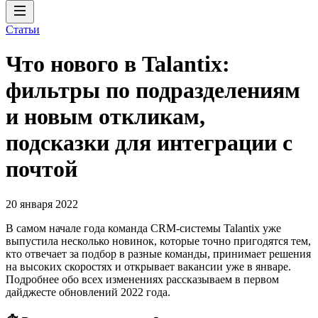
Статьи
Что нового в Talantix:
фильтры по подразделениям
и новым откликам,
подсказки для интеграции с
почтой
20 января 2022
В самом начале года команда CRM-системы Talantix уже
выпустила несколько новинок, которые точно пригодятся тем,
кто отвечает за подбор в разные команды, принимает решения
на высоких скоростях и открывает вакансии уже в январе.
Подробнее обо всех изменениях рассказываем в первом
дайджесте обновлений 2022 года.