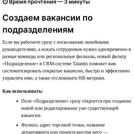
⏱ Время прочтения — 3 минуты
Создаем вакансии по
подразделениям
Если вы работаете сразу с несколькими линейными
руководителями, а искать сотрудников нужно одновременно в
разные команды или региональные филиалы, новый фильтр
«Подразделение» в CRM-системе Talantix поможет вам
систематизировать открытые вакансии, быстро и эффективно
управлять ими, а также отслеживать HR-метрики.
Как использовать:
Поле «Подразделение» сразу откроется при создании
новой или редактировании уже существующей
вакансии.
Филиал, адрес торговой точки, название
департамента или проекта внутри него —