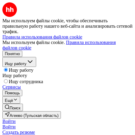
Мы используем файлы cookie, чтобы обеспечивать
правильную работу нашего веб-сайта и анализировать сетевой
трафик.
Правила использования файлов cookie
Мы используем файлы cookie.
Правила использования
файлов cookie
Понятно
Ищу работу
Ищу работу
Ищу работу
Ищу сотрудника
Сервисы
Помощь
Ещё
Поиск
Агеево (Тульская область)
Войти
Войти
Создать резюме