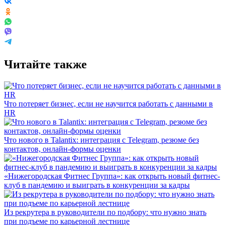
Читайте также
Что потеряет бизнес, если не научится работать с данными в
HR
Что нового в Talantix: интеграция с Telegram, резюме без
контактов, онлайн-формы оценки
«Нижегородская Фитнес Группа»: как открыть новый фитнес-
клуб в пандемию и выиграть в конкуренции за кадры
Из рекрутера в руководители по подбору: что нужно знать
при подъеме по карьерной лестнице