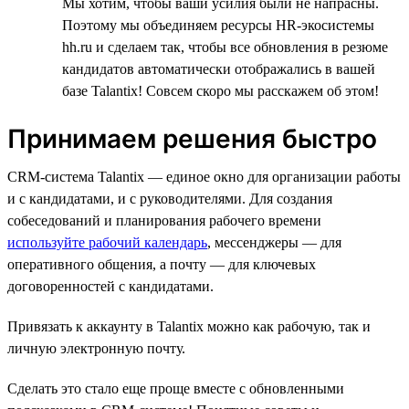
Мы хотим, чтобы ваши усилия были не напрасны.
Поэтому мы объединяем ресурсы HR-экосистемы
hh.ru и сделаем так, чтобы все обновления в резюме
кандидатов автоматически отображались в вашей
базе Talantix! Совсем скоро мы расскажем об этом!
Принимаем решения быстро
CRM-система Talantix — единое окно для организации работы
и с кандидатами, и с руководителями. Для создания
собеседований и планирования рабочего времени
используйте рабочий календарь
, мессенджеры — для
оперативного общения, а почту — для ключевых
договоренностей с кандидатами.
Привязать к аккаунту в Talantix можно как рабочую, так и
личную электронную почту.
Сделать это стало еще проще вместе с обновленными