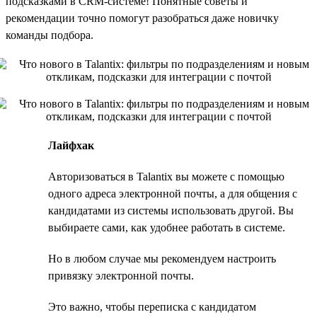
подсказками в CRM-системе! Понятные советы и
рекомендации точно помогут разобраться даже новичку
команды подбора.
Лайфхак
Авторизоваться в Talantix вы можете с помощью
одного адреса электронной почты, а для общения с
кандидатами из системы использовать другой. Вы
выбираете сами, как удобнее работать в системе.
Но в любом случае мы рекомендуем настроить
привязку электронной почты.
Это важно, чтобы переписка с кандидатом