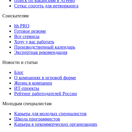
Поиск по вакансиям в Агеево
Сетка: соцсеть для нетворкинга
Соискателям
hh PRO
Готовое резюме
Все сервисы
Хочу у вас работать
Производственный календарь
Экспертная рекомендация
Новости и статьи
Блог
О компаниях в игровой форме
Жизнь в компании
ИТ-проекты
Рейтинг работодателей России
Молодым специалистам
Карьера для молодых специалистов
Школа программистов
Карьера в некоммерческих организациях