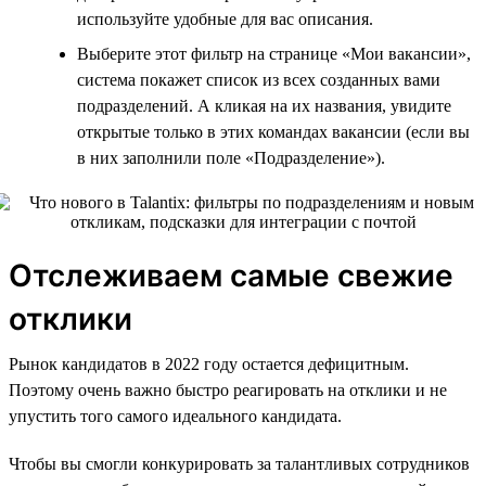
используйте удобные для вас описания.
Выберите этот фильтр на странице «Мои вакансии»,
система покажет список из всех созданных вами
подразделений. А кликая на их названия, увидите
открытые только в этих командах вакансии (если вы
в них заполнили поле «Подразделение»).
Отслеживаем самые свежие
отклики
Рынок кандидатов в 2022 году остается дефицитным.
Поэтому очень важно быстро реагировать на отклики и не
упустить того самого идеального кандидата.
Чтобы вы смогли конкурировать за талантливых сотрудников