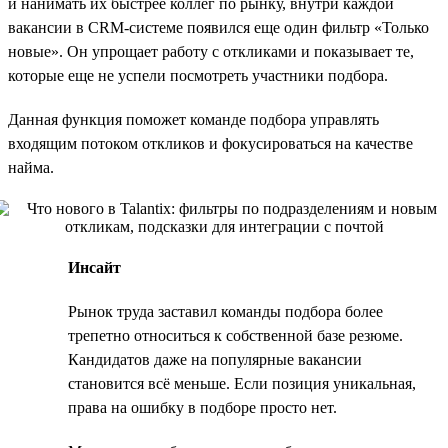
и нанимать их быстрее коллег по рынку, внутри каждой
вакансии в CRM-системе появился еще один фильтр «Только
новые». Он упрощает работу с откликами и показывает те,
которые еще не успели посмотреть участники подбора.
Данная функция поможет команде подбора управлять
входящим потоком откликов и фокусироваться на качестве
найма.
Инсайт
Рынок труда заставил команды подбора более
трепетно относиться к собственной базе резюме.
Кандидатов даже на популярные вакансии
становится всё меньше. Если позиция уникальная,
права на ошибку в подборе просто нет.