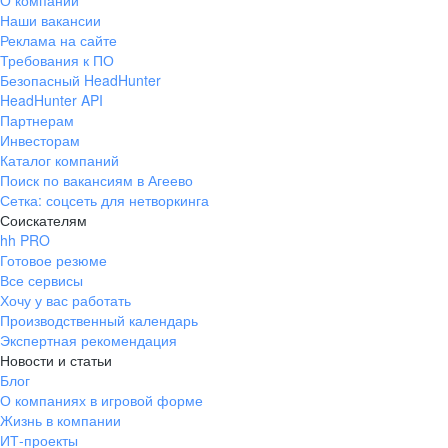
О компании
Наши вакансии
Реклама на сайте
Требования к ПО
Безопасный HeadHunter
HeadHunter API
Партнерам
Инвесторам
Каталог компаний
Поиск по вакансиям в Агеево
Сетка: соцсеть для нетворкинга
Соискателям
hh PRO
Готовое резюме
Все сервисы
Хочу у вас работать
Производственный календарь
Экспертная рекомендация
Новости и статьи
Блог
О компаниях в игровой форме
Жизнь в компании
ИТ-проекты