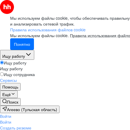
Мы используем файлы cookie, чтобы обеспечивать правильну
и анализировать сетевой трафик.
Правила использования файлов cookie
Мы используем файлы cookie.
Правила использования файло
Понятно
Ищу работу
Ищу работу
Ищу работу
Ищу сотрудника
Сервисы
Помощь
Ещё
Поиск
Агеево (Тульская область)
Войти
Войти
Создать резюме