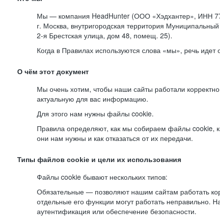
Мы — компания HeadHunter (ООО «Хэдхантер», ИНН 77
г. Москва, внутригородская территория Муниципальный 
2-я
Брестская улица, дом 48, помещ. 25).
Когда в Правилах используются слова «мы», речь идет
О чём этот документ
Мы очень хотим, чтобы наши сайты работали корректно
актуальную для вас информацию.
Для этого нам нужны файлы cookie.
Правила определяют, как мы собираем файлы cookie, к
они нам нужны и как отказаться от их передачи.
Типы файлов cookie и цели их использования
Файлы cookie бывают нескольких типов:
Обязательные — позволяют нашим сайтам работать корр
отдельные его функции могут работать неправильно. 
аутентификация или обеспечение безопасности.