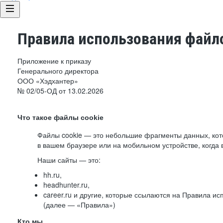
Правила использования файло
Приложение к приказу
Генерального директора
ООО «Хэдхантер»
№ 02/05-ОД от 13.02.2026
Что такое файлы cookie
Файлы cookie — это небольшие фрагменты данных, ко
в вашем браузере или на мобильном устройстве, когда 
Наши сайты — это:
hh.ru,
headhunter.ru,
career.ru и другие, которые ссылаются на Правила и
(далее — «Правила»)
Кто мы