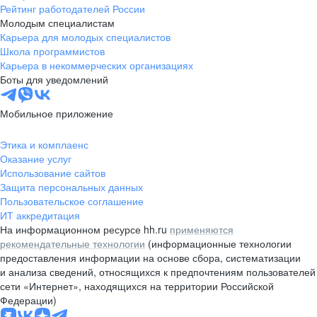
Рейтинг работодателей России
Молодым специалистам
Карьера для молодых специалистов
Школа программистов
Карьера в некоммерческих организациях
Боты для уведомлений
Мобильное приложение
Этика и комплаенс
Оказание услуг
Использование сайтов
Защита персональных данных
Пользовательское соглашение
ИТ аккредитация
На информационном ресурсе hh.ru
применяются
рекомендательные технологии
(информационные технологии
предоставления информации на основе сбора, систематизации
и анализа сведений, относящихся к предпочтениям пользователей
сети «Интернет», находящихся на территории Российской
Федерации)