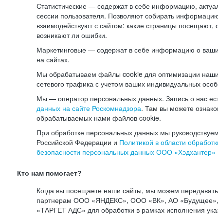
Статистические — содержат в себе информацию, актуа
сессии пользователя. Позволяют собирать информацию 
взаимодействуют с сайтом: какие страницы посещают, 
возникают ли ошибки.
Маркетинговые — содержат в себе информацию о ваши
на сайтах.
Мы обрабатываем файлы cookie для оптимизации наши
сетевого трафика с учетом ваших индивидуальных особ
Мы — оператор персональных данных. Запись о нас ес
данных на сайте Роскомнадзора
. Там вы можете ознак
обрабатываемых нами файлов cookie.
При обработке персональных данных мы руководствуем
Российской Федерации и
Политикой в области обработк
безопасности персональных данных ООО «Хэдхантер»
Кто нам помогает?
Когда вы посещаете наши сайты, мы можем передават
партнерам ООО «ЯНДЕКС», ООО «ВК», АО «Будущее», 
«ТАРГЕТ АДС» для обработки в рамках исполнения ука