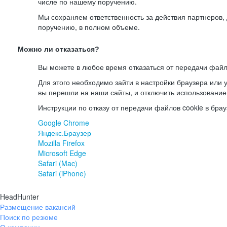
числе по нашему поручению.
Мы сохраняем ответственность за действия партнеров
поручению, в полном объеме.
Можно ли отказаться?
Вы можете в любое время отказаться от передачи файл
Для этого необходимо зайти в настройки браузера или у
вы перешли на наши сайты, и отключить использование
Инструкции по отказу от передачи файлов cookie в брау
Google Chrome
Яндекс.Браузер
Mozilla Firefox
Microsoft Edge
Safari (Mac)
Safari (iPhone)
HeadHunter
Размещение вакансий
Поиск по резюме