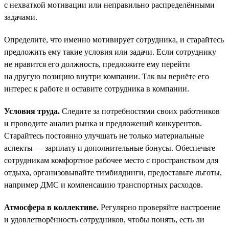
с нехваткой мотивации или неправильно распределёнными
задачами.
Определите, что именно мотивирует сотрудника, и старайтесь
предложить ему такие условия или задачи. Если сотруднику
не нравится его должность, предложите ему перейти
на другую позицию внутри компании. Так вы вернёте его
интерес к работе и оставите сотрудника в компании.
Условия труда.
Следите за потребностями своих работников
и проводите анализ рынка и предложений конкурентов.
Старайтесь постоянно улучшать не только материальные
аспекты — зарплату и дополнительные бонусы. Обеспечьте
сотрудникам комфортное рабочее место с пространством для
отдыха, организовывайте тимбилдинги, предоставьте льготы,
например ДМС и компенсацию транспортных расходов.
Атмосфера в коллективе.
Регулярно проверяйте настроение
и удовлетворённость сотрудников, чтобы понять, есть ли