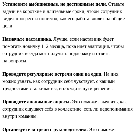
Установите амбициозные, но достижимые цели.
Ставьте
задачи на короткие и длительные сроки, чтобы сотрудник
видел прогресс и понимал, как его работа влияет на общие
цели.
Назначьте наставника.
Лучше, если наставник будет
помогать новичку 1–2 месяца, пока идёт адаптация, чтобы
сотрудник всегда мог получить поддержку и ответы
на вопросы.
Проводите регулярные встречи один на один.
На них
можно узнать, как сотрудник себя чувствует, с какими
трудностями сталкивается, и обсудить пути решения.
Проводите анонимные опросы.
Это поможет выявить, как
сотрудник ощущает себя в коллективе, есть ли недопонимания
внутри команды.
Организуйте встречи с руководителем.
Это поможет