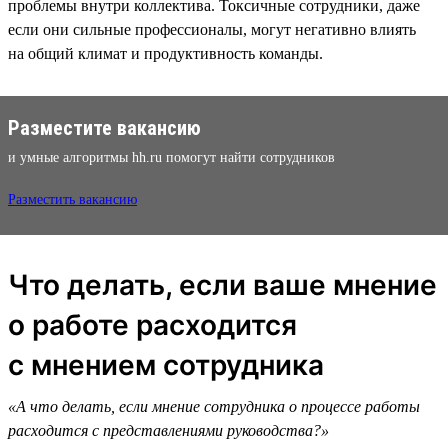
проблемы внутри коллектива. Токсичные сотрудники, даже
если они сильные профессионалы, могут негативно влиять
на общий климат и продуктивность команды.
Разместите вакансию
и умные алгоритмы hh.ru помогут найти сотрудников
Разместить вакансию
Что делать, если ваше мнение
о работе расходится
с мнением сотрудника
«А что делать, если мнение сотрудника о процессе работы
расходится с представлениями руководства?»