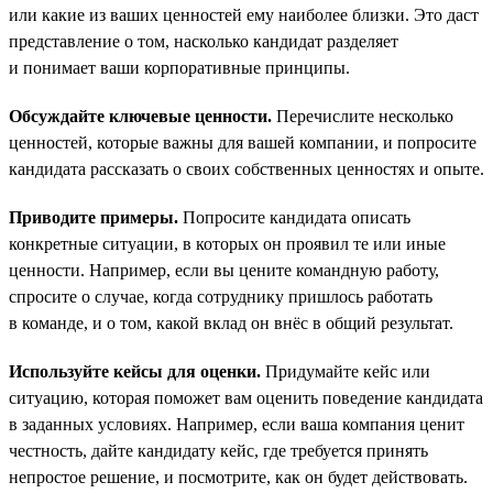
или какие из ваших ценностей ему наиболее близки. Это даст
представление о том, насколько кандидат разделяет
и понимает ваши корпоративные принципы.
Обсуждайте ключевые ценности.
Перечислите несколько
ценностей, которые важны для вашей компании, и попросите
кандидата рассказать о своих собственных ценностях и опыте.
Приводите примеры.
Попросите кандидата описать
конкретные ситуации, в которых он проявил те или иные
ценности. Например, если вы цените командную работу,
спросите о случае, когда сотруднику пришлось работать
в команде, и о том, какой вклад он внёс в общий результат.
Используйте кейсы для оценки.
Придумайте кейс или
ситуацию, которая поможет вам оценить поведение кандидата
в заданных условиях. Например, если ваша компания ценит
честность, дайте кандидату кейс, где требуется принять
непростое решение, и посмотрите, как он будет действовать.