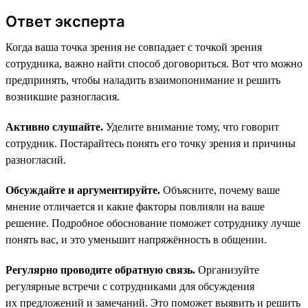
Ответ эксперта
Когда ваша точка зрения не совпадает с точкой зрения
сотрудника, важно найти способ договориться. Вот что можно
предпринять, чтобы наладить взаимопонимание и решить
возникшие разногласия.
Активно слушайте.
Уделите внимание тому, что говорит
сотрудник. Постарайтесь понять его точку зрения и причины
разногласий.
Обсуждайте и аргументируйте.
Объясните, почему ваше
мнение отличается и какие факторы повлияли на ваше
решение. Подробное обоснование поможет сотруднику лучше
понять вас, и это уменьшит напряжённость в общении.
Регулярно проводите обратную связь.
Организуйте
регулярные встречи с сотрудниками для обсуждения
их предложений и замечаний. Это поможет выявить и решить