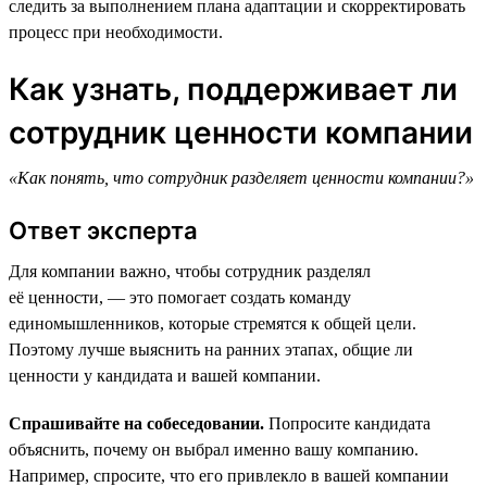
следить за выполнением плана адаптации и скорректировать
процесс при необходимости.
Как узнать, поддерживает ли
сотрудник ценности компании
«Как понять, что сотрудник разделяет ценности компании?»
Ответ эксперта
Для компании важно, чтобы сотрудник разделял
её ценности, — это помогает создать команду
единомышленников, которые стремятся к общей цели.
Поэтому лучше выяснить на ранних этапах, общие ли
ценности у кандидата и вашей компании.
Спрашивайте на собеседовании.
Попросите кандидата
объяснить, почему он выбрал именно вашу компанию.
Например, спросите, что его привлекло в вашей компании