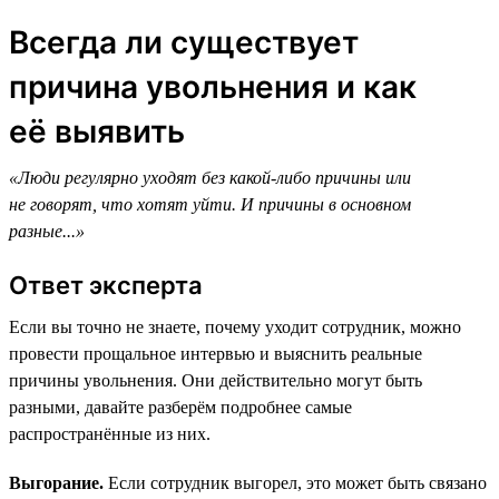
Всегда ли существует
причина увольнения и как
её выявить
«Люди регулярно уходят без какой-либо причины или
не говорят, что хотят уйти. И причины в основном
разные...»
Ответ эксперта
Если вы точно не знаете, почему уходит сотрудник, можно
провести прощальное интервью и выяснить реальные
причины увольнения. Они действительно могут быть
разными, давайте разберём подробнее самые
распространённые из них.
Выгорание.
Если сотрудник выгорел, это может быть связано