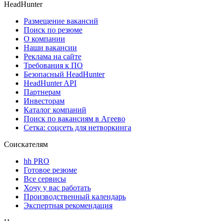
HeadHunter
Размещение вакансий
Поиск по резюме
О компании
Наши вакансии
Реклама на сайте
Требования к ПО
Безопасный HeadHunter
HeadHunter API
Партнерам
Инвесторам
Каталог компаний
Поиск по вакансиям в Агеево
Сетка: соцсеть для нетворкинга
Соискателям
hh PRO
Готовое резюме
Все сервисы
Хочу у вас работать
Производственный календарь
Экспертная рекомендация