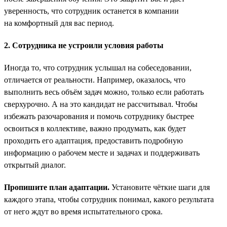
уверенность, что сотрудник останется в компании
на комфортный для вас период.
2. Сотрудника не устроили условия работы
Иногда то, что сотрудник услышал на собеседовании,
отличается от реальности. Например, оказалось, что
выполнить весь объём задач можно, только если работать
сверхурочно. А на это кандидат не рассчитывал. Чтобы
избежать разочарования и помочь сотруднику быстрее
освоиться в коллективе, важно продумать, как будет
проходить его адаптация, предоставить подробную
информацию о рабочем месте и задачах и поддерживать
открытый диалог.
Пропишите план адаптации.
Установите чёткие шаги для
каждого этапа, чтобы сотрудник понимал, какого результата
от него ждут во время испытательного срока.