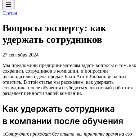
Статьи
Вопросы эксперту: как
удержать сотрудников
27 сентября 2024
Мы предложили предпринимателям задать вопросы о том, как
сохранить сотрудников в компании, и попросили
руководителя отдела продаж hh.ru Анну Любанову на них
ответить. В этой статье мы расскажем, как удержать
сотрудника после обучения и убедиться, что новый работник
разделяет ценности вашей компании.
Как удержать сотрудника
в компании после обучения
«Сотрудник приходит без опыта, вы тратите время на его