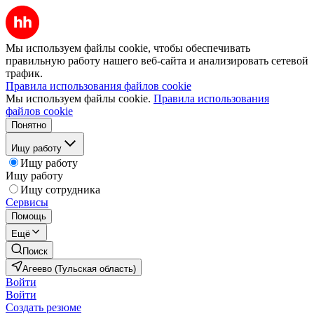
Мы используем файлы cookie, чтобы обеспечивать
правильную работу нашего веб-сайта и анализировать сетевой
трафик.
Правила использования файлов cookie
Мы используем файлы cookie.
Правила использования
файлов cookie
Понятно
Ищу работу
Ищу работу
Ищу работу
Ищу сотрудника
Сервисы
Помощь
Ещё
Поиск
Агеево (Тульская область)
Войти
Войти
Создать резюме