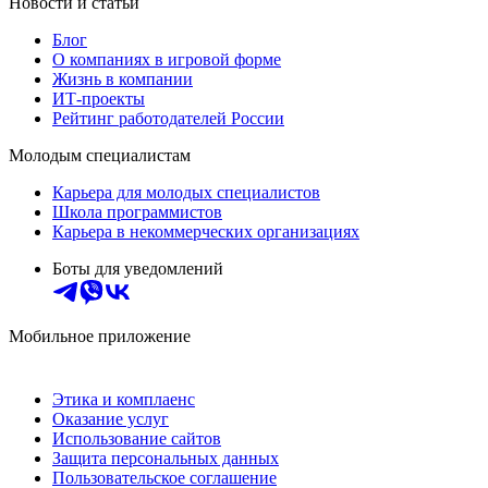
Новости и статьи
Блог
О компаниях в игровой форме
Жизнь в компании
ИТ-проекты
Рейтинг работодателей России
Молодым специалистам
Карьера для молодых специалистов
Школа программистов
Карьера в некоммерческих организациях
Боты для уведомлений
Мобильное приложение
Этика и комплаенс
Оказание услуг
Использование сайтов
Защита персональных данных
Пользовательское соглашение