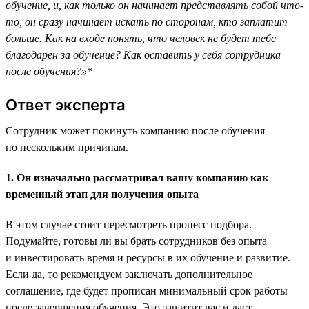
обучение, и, как только он начинает представлять собой что-
то, он сразу начинает искать по сторонам, кто заплатит
больше. Как на входе понять, что человек не будет тебе
благодарен за обучение? Как оставить у себя сотрудника
после обучения?»
*
Ответ эксперта
Сотрудник может покинуть компанию после обучения
по нескольким причинам.
1. Он изначально рассматривал вашу компанию как
временный этап для получения опыта
В этом случае стоит пересмотреть процесс подбора.
Подумайте, готовы ли вы брать сотрудников без опыта
и инвестировать время и ресурсы в их обучение и развитие.
Если да, то рекомендуем заключать дополнительное
соглашение, где будет прописан минимальный срок работы
после завершения обучения. Это защитит вас и даст