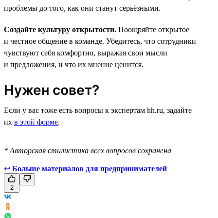
проблемы до того, как они станут серьёзными.
Создайте культуру открытости.
Поощряйте открытое
и честное общение в команде. Убедитесь, что сотрудники
чувствуют себя комфортно, выражая свои мысли
и предложения, и что их мнение ценится.
Нужен совет?
Если у вас тоже есть вопросы к экспертам hh.ru, задайте
их
в этой форме
.
* Авторская стилистика всех вопросов сохранена
↩
Больше материалов для предпринимателей
2