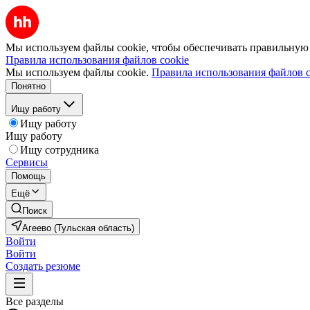
Мы используем файлы cookie, чтобы обеспечивать правильную р
Правила использования файлов cookie
Мы используем файлы cookie.
Правила использования файлов c
Понятно
Ищу работу
Ищу работу
Ищу работу
Ищу сотрудника
Сервисы
Помощь
Ещё
Поиск
Агеево (Тульская область)
Войти
Войти
Создать резюме
Все разделы