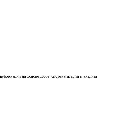
формации на основе сбора, систематизации и анализа