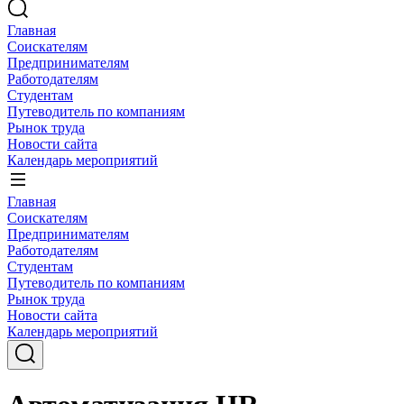
Главная
Соискателям
Предпринимателям
Работодателям
Студентам
Путеводитель по компаниям
Рынок труда
Новости сайта
Календарь мероприятий
Главная
Соискателям
Предпринимателям
Работодателям
Студентам
Путеводитель по компаниям
Рынок труда
Новости сайта
Календарь мероприятий