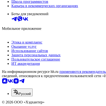
Школа программистов
Карьера в некоммерческих организациях
Боты для уведомлений
Мобильное приложение
Этика и комплаенс
Оказание услуг
Использование сайтов
Защита персональных данных
Пользовательское соглашение
ИТ аккредитация
На информационном ресурсе hh.ru
применяются рекомендатель
сведений, относящихся к предпочтениям пользователей сети «
Русский
© 2026 ООО «Хэдхантер»