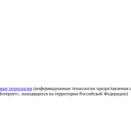
ные технологии
(информационные технологии предоставления ин
Интернет», находящихся на территории Российской Федерации)