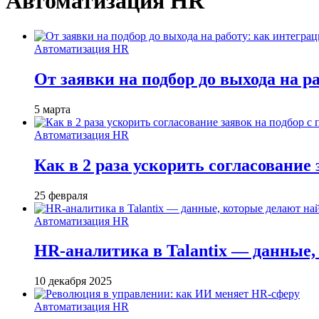
Автоматизация HR
Автоматизация HR
От заявки на подбор до выхода на ра
5 марта
Автоматизация HR
Как в 2 раза ускорить согласование 
25 февраля
Автоматизация HR
HR-аналитика в Talantix — данные
10 декабря 2025
Автоматизация HR