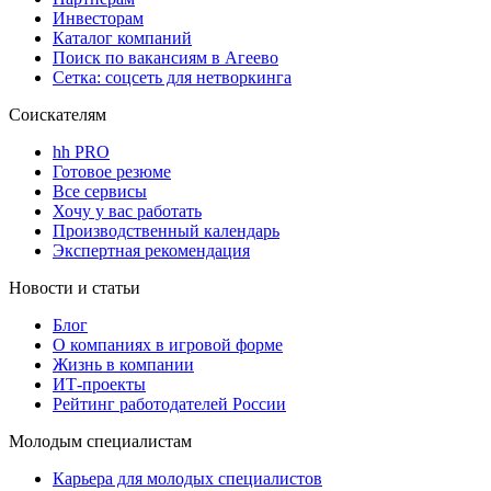
Инвесторам
Каталог компаний
Поиск по вакансиям в Агеево
Сетка: соцсеть для нетворкинга
Соискателям
hh PRO
Готовое резюме
Все сервисы
Хочу у вас работать
Производственный календарь
Экспертная рекомендация
Новости и статьи
Блог
О компаниях в игровой форме
Жизнь в компании
ИТ-проекты
Рейтинг работодателей России
Молодым специалистам
Карьера для молодых специалистов