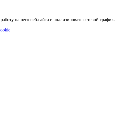
аботу нашего веб-сайта и анализировать сетевой трафик.
ookie