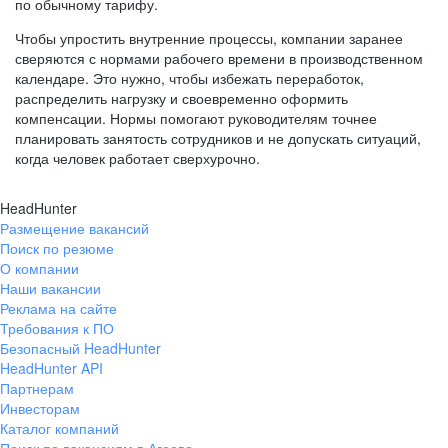
по обычному тарифу.
Чтобы упростить внутренние процессы, компании заранее
сверяются с нормами рабочего времени в производственном
календаре. Это нужно, чтобы избежать переработок,
распределить нагрузку и своевременно оформить
компенсации. Нормы помогают руководителям точнее
планировать занятость сотрудников и не допускать ситуаций,
когда человек работает сверхурочно.
HeadHunter
Размещение вакансий
Поиск по резюме
О компании
Наши вакансии
Реклама на сайте
Требования к ПО
Безопасный HeadHunter
HeadHunter API
Партнерам
Инвесторам
Каталог компаний