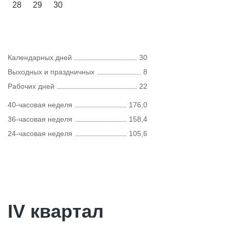
28
29
30
Календарных дней
30
Выходных и праздничных
8
Рабочих дней
22
40-часовая неделя
176,0
36-часовая неделя
158,4
24-часовая неделя
105,6
IV квартал