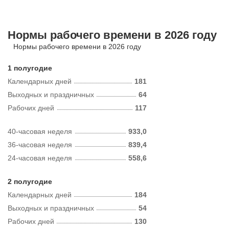
Нормы рабочего времени в 2026 году
Нормы рабочего времени в 2026 году
1 полугодие
Календарных дней
181
Выходных и праздничных
64
Рабочих дней
117
40-часовая неделя
933,0
36-часовая неделя
839,4
24-часовая неделя
558,6
2 полугодие
Календарных дней
184
Выходных и праздничных
54
Рабочих дней
130