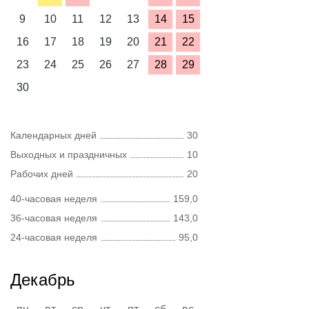
9
10
11
12
13
14
15
16
17
18
19
20
21
22
23
24
25
26
27
28
29
30
Календарных дней
30
Выходных и праздничных
10
Рабочих дней
20
40-часовая неделя
159,0
36-часовая неделя
143,0
24-часовая неделя
95,0
Декабрь