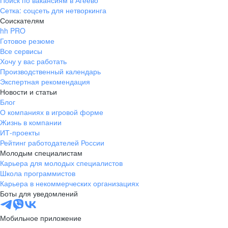
Поиск по вакансиям в Агеево
Сетка: соцсеть для нетворкинга
Соискателям
hh PRO
Готовое резюме
Все сервисы
Хочу у вас работать
Производственный календарь
Экспертная рекомендация
Новости и статьи
Блог
О компаниях в игровой форме
Жизнь в компании
ИТ-проекты
Рейтинг работодателей России
Молодым специалистам
Карьера для молодых специалистов
Школа программистов
Карьера в некоммерческих организациях
Боты для уведомлений
Мобильное приложение