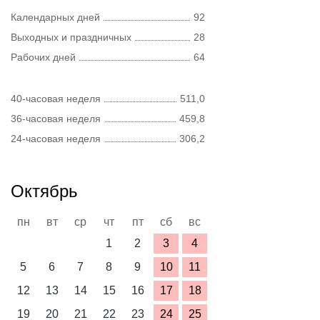
Календарных дней
92
Выходных и праздничных
28
Рабочих дней
64
40-часовая неделя
511,0
36-часовая неделя
459,8
24-часовая неделя
306,2
Октябрь
пн
вт
ср
чт
пт
сб
вс
1
2
3
4
5
6
7
8
9
10
11
12
13
14
15
16
17
18
19
20
21
22
23
24
25