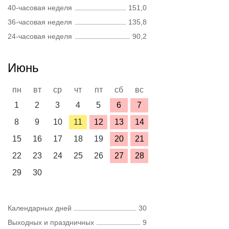
40-часовая неделя
151,0
36-часовая неделя
135,8
24-часовая неделя
90,2
Июнь
пн
вт
ср
чт
пт
сб
вс
1
2
3
4
5
6
7
8
9
10
11
12
13
14
15
16
17
18
19
20
21
22
23
24
25
26
27
28
29
30
Календарных дней
30
Выходных и праздничных
9