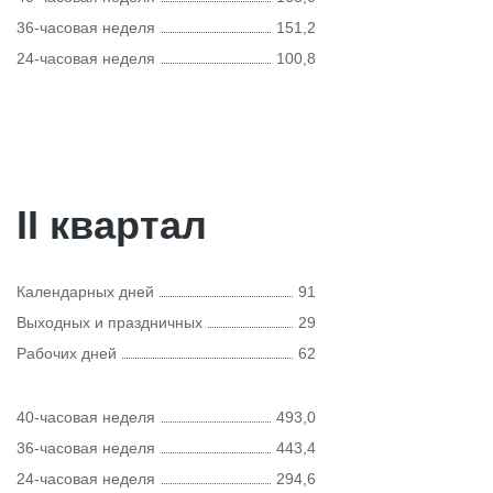
36-часовая неделя
151,2
24-часовая неделя
100,8
II квартал
Календарных дней
91
Выходных и праздничных
29
Рабочих дней
62
40-часовая неделя
493,0
36-часовая неделя
443,4
24-часовая неделя
294,6