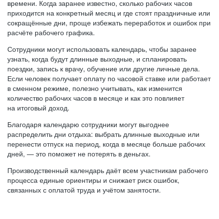
времени. Когда заранее известно, сколько рабочих часов
приходится на конкретный месяц и где стоят праздничные или
сокращённые дни, проще избежать переработок и ошибок при
расчёте рабочего графика.
Сотрудники могут использовать календарь, чтобы заранее
узнать, когда будут длинные выходные, и спланировать
поездки, запись к врачу, обучение или другие личные дела.
Если человек получает оплату по часовой ставке или работает
в сменном режиме, полезно учитывать, как изменится
количество рабочих часов в месяце и как это повлияет
на итоговый доход.
Благодаря календарю сотрудники могут выгоднее
распределить дни отдыха: выбрать длинные выходные или
перенести отпуск на период, когда в месяце больше рабочих
дней, — это поможет не потерять в деньгах.
Производственный календарь даёт всем участникам рабочего
процесса единые ориентиры и снижает риск ошибок,
связанных с оплатой труда и учётом занятости.