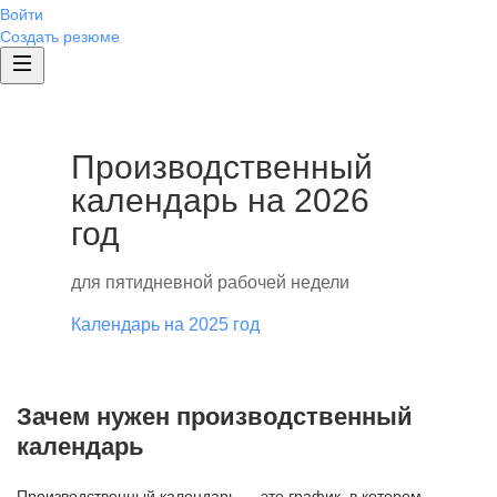
Войти
Создать резюме
Производственный
календарь на 2026
год
для пятидневной рабочей недели
Календарь на 2025 год
Зачем нужен производственный
календарь
Производственный календарь — это график, в котором