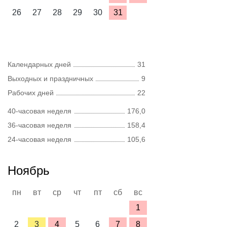
26
27
28
29
30
31
Календарных дней
31
Выходных и праздничных
9
Рабочих дней
22
40-часовая неделя
176,0
36-часовая неделя
158,4
24-часовая неделя
105,6
Ноябрь
пн
вт
ср
чт
пт
сб
вс
1
2
3
4
5
6
7
8