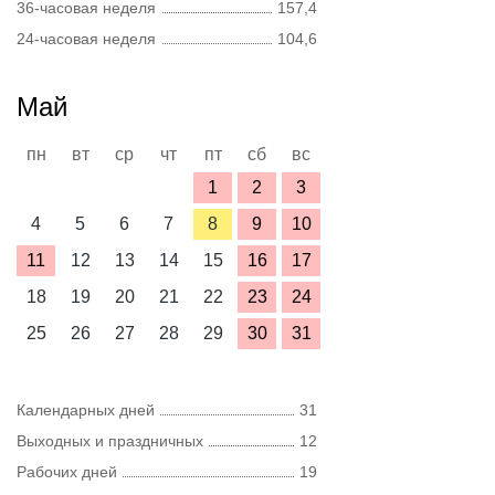
36-часовая неделя
157,4
24-часовая неделя
104,6
Май
пн
вт
ср
чт
пт
сб
вс
1
2
3
4
5
6
7
8
9
10
11
12
13
14
15
16
17
18
19
20
21
22
23
24
25
26
27
28
29
30
31
Календарных дней
31
Выходных и праздничных
12
Рабочих дней
19