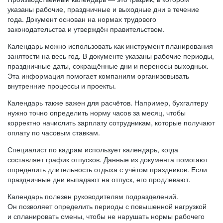
указаны рабочие, праздничные и выходные дни в течение
года. Документ основан на нормах трудового
законодательства и утверждён правительством.
Календарь можно использовать как инструмент планирования
занятости на весь год. В документе указаны рабочие периоды,
праздничные даты, сокращённые дни и переносы выходных.
Эта информация помогает компаниям организовывать
внутренние процессы и проекты.
Календарь также важен для расчётов. Например, бухгалтеру
нужно точно определить норму часов за месяц, чтобы
корректно начислить зарплату сотрудникам, которые получают
оплату по часовым ставкам.
Специалист по кадрам использует календарь, когда
составляет график отпусков. Данные из документа помогают
определить длительность отдыха с учётом праздников. Если
праздничные дни выпадают на отпуск, его продлевают.
Календарь полезен руководителям подразделений.
Он позволяет определить периоды с повышенной нагрузкой
и спланировать смены, чтобы не нарушать нормы рабочего