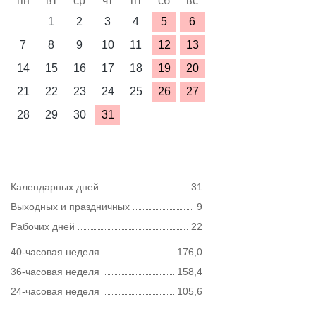
пн
вт
ср
чт
пт
сб
вс
1
2
3
4
5
6
7
8
9
10
11
12
13
14
15
16
17
18
19
20
21
22
23
24
25
26
27
28
29
30
31
Календарных дней
31
Выходных и праздничных
9
Рабочих дней
22
40-часовая неделя
176,0
36-часовая неделя
158,4
24-часовая неделя
105,6