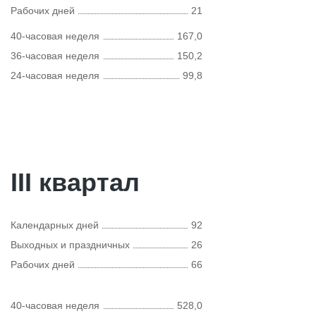
Рабочих дней
21
40-часовая неделя
167,0
36-часовая неделя
150,2
24-часовая неделя
99,8
III квартал
Календарных дней
92
Выходных и праздничных
26
Рабочих дней
66
40-часовая неделя
528,0