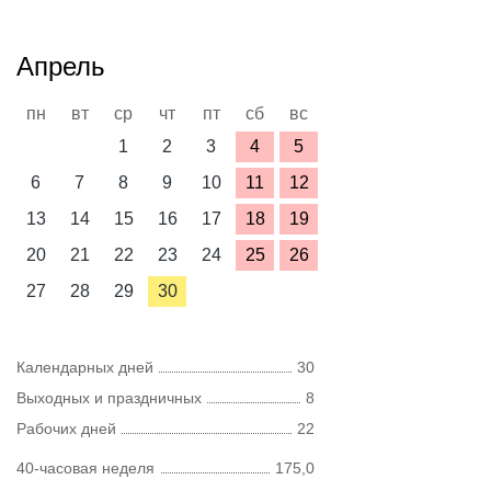
Апрель
пн
вт
ср
чт
пт
сб
вс
1
2
3
4
5
6
7
8
9
10
11
12
13
14
15
16
17
18
19
20
21
22
23
24
25
26
27
28
29
30
Календарных дней
30
Выходных и праздничных
8
Рабочих дней
22
40-часовая неделя
175,0