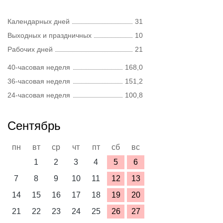
Календарных дней
31
Выходных и праздничных
10
Рабочих дней
21
40-часовая неделя
168,0
36-часовая неделя
151,2
24-часовая неделя
100,8
Сентябрь
пн
вт
ср
чт
пт
сб
вс
1
2
3
4
5
6
7
8
9
10
11
12
13
14
15
16
17
18
19
20
21
22
23
24
25
26
27