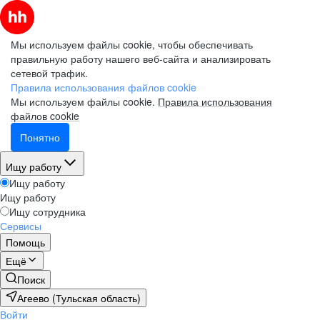
Мы используем файлы cookie, чтобы обеспечивать
правильную работу нашего веб-сайта и анализировать
сетевой трафик.
Правила использования файлов cookie
Мы используем файлы cookie.
Правила использования
файлов cookie
Понятно
Ищу работу
Ищу работу
Ищу работу
Ищу сотрудника
Сервисы
Помощь
Ещё
Поиск
Агеево (Тульская область)
Войти