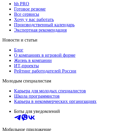
hh PRO
Готовое резюме
Все сервисы
Хочу у вас работать
Производственный календарь
Экспертная рекомендация
Новости и статьи
Блог
О компаниях в игровой форме
Жизнь в компании
ИТ-проекты
Рейтинг работодателей России
Молодым специалистам
Карьера для молодых специалистов
Школа программистов
Карьера в некоммерческих организациях
Боты для уведомлений
Мобильное приложение