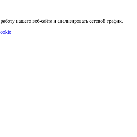
аботу нашего веб-сайта и анализировать сетевой трафик.
ookie