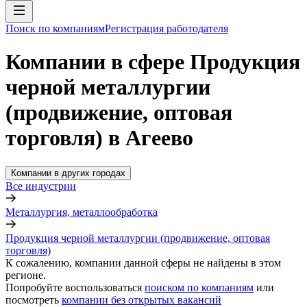
Поиск по компаниям
Регистрация работодателя
Компании в сфере Продукция
черной металлургии
(продвижение, оптовая
торговля) в Агеево
Компании в других городах
Все индустрии
Металлургия, металлообработка
Продукция черной металлургии (продвижение, оптовая
торговля)
К сожалению, компании данной сферы не найдены в этом
регионе.
Попробуйте воспользоваться
поиском по компаниям
или
посмотреть
компании без открытых вакансий