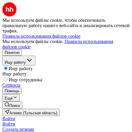
Мы используем файлы cookie, чтобы обеспечивать
правильную работу нашего веб-сайта и анализировать сетевой
трафик.
Правила использования файлов cookie
Мы используем файлы cookie.
Правила использования
файлов cookie
Понятно
Ищу работу
Ищу работу
Ищу работу
Ищу сотрудника
Сервисы
Помощь
Ещё
Поиск
Агеево (Тульская область)
Войти
Войти
Создать резюме