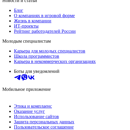
Новости и статьи
Блог
О компаниях в игровой форме
Жизнь в компании
ИТ-проекты
Рейтинг работодателей России
Молодым специалистам
Карьера для молодых специалистов
Школа программистов
Карьера в некоммерческих организациях
Боты для уведомлений
Мобильное приложение
Этика и комплаенс
Оказание услуг
Использование сайтов
Защита персональных данных
Пользовательское соглашение