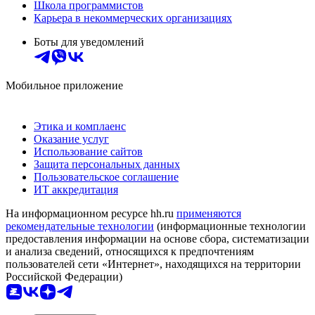
Школа программистов
Карьера в некоммерческих организациях
Боты для уведомлений
Мобильное приложение
Этика и комплаенс
Оказание услуг
Использование сайтов
Защита персональных данных
Пользовательское соглашение
ИТ аккредитация
На информационном ресурсе hh.ru
применяются
рекомендательные технологии
(информационные технологии
предоставления информации на основе сбора, систематизации
и анализа сведений, относящихся к предпочтениям
пользователей сети «Интернет», находящихся на территории
Российской Федерации)