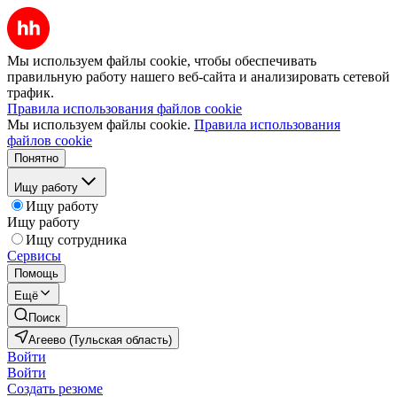
Мы используем файлы cookie, чтобы обеспечивать
правильную работу нашего веб-сайта и анализировать сетевой
трафик.
Правила использования файлов cookie
Мы используем файлы cookie.
Правила использования
файлов cookie
Понятно
Ищу работу
Ищу работу
Ищу работу
Ищу сотрудника
Сервисы
Помощь
Ещё
Поиск
Агеево (Тульская область)
Войти
Войти
Создать резюме