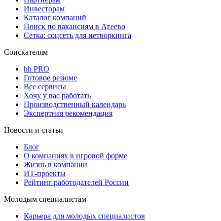
Инвесторам
Каталог компаний
Поиск по вакансиям в Агеево
Сетка: соцсеть для нетворкинга
Соискателям
hh PRO
Готовое резюме
Все сервисы
Хочу у вас работать
Производственный календарь
Экспертная рекомендация
Новости и статьи
Блог
О компаниях в игровой форме
Жизнь в компании
ИТ-проекты
Рейтинг работодателей России
Молодым специалистам
Карьера для молодых специалистов