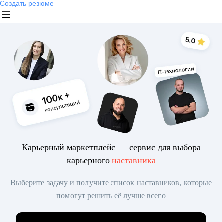
Создать резюме
Карьерный маркетплейс — сервис для выбора
карьерного
наставника
Выберите задачу и получите список наставников, которые
помогут решить её лучше всего