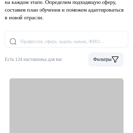
на каждом этапе. Определим подходящую сферу,
составим план обучения и поможем адаптироваться
в новой отрасли.
Профессия, сфера, задача, навык, ФИО…
Есть 124 наставника для вас
Фильтры