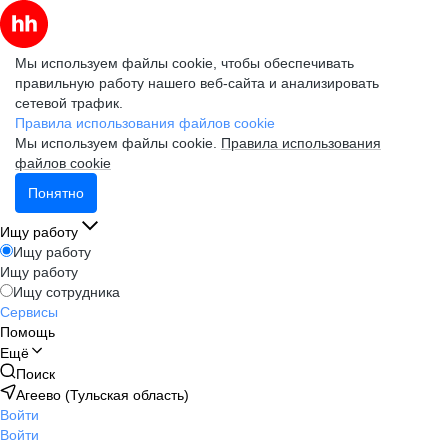
Мы используем файлы cookie, чтобы обеспечивать
правильную работу нашего веб-сайта и анализировать
сетевой трафик.
Правила использования файлов cookie
Мы используем файлы cookie.
Правила использования
файлов cookie
Понятно
Ищу работу
Ищу работу
Ищу работу
Ищу сотрудника
Сервисы
Помощь
Ещё
Поиск
Агеево (Тульская область)
Войти
Войти