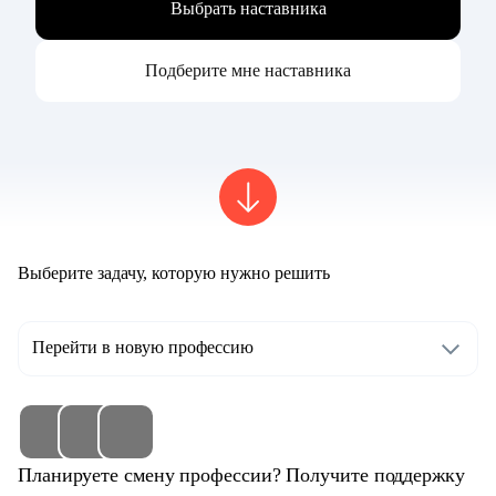
Выбрать наставника
Подберите мне наставника
Выберите задачу, которую нужно решить
Перейти в новую профессию
Планируете смену профессии? Получите поддержку