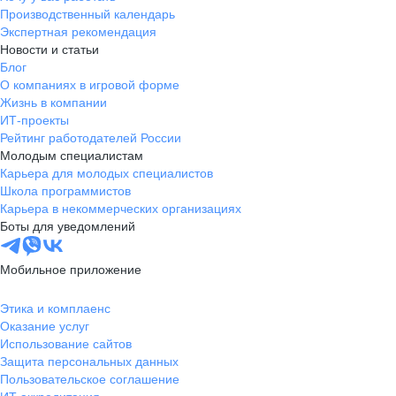
Производственный календарь
Экспертная рекомендация
Новости и статьи
Блог
О компаниях в игровой форме
Жизнь в компании
ИТ-проекты
Рейтинг работодателей России
Молодым специалистам
Карьера для молодых специалистов
Школа программистов
Карьера в некоммерческих организациях
Боты для уведомлений
Мобильное приложение
Этика и комплаенс
Оказание услуг
Использование сайтов
Защита персональных данных
Пользовательское соглашение