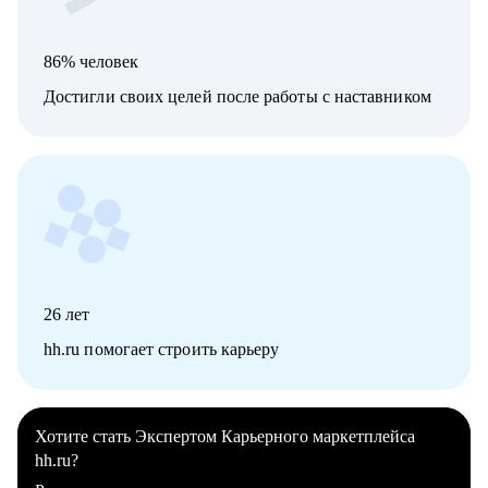
86% человек
Достигли своих целей после работы с наставником
26
лет
hh.ru помогает строить карьеру
Хотите стать Экспертом Карьерного маркетплейса
hh.ru?