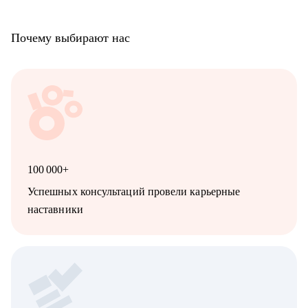
Почему выбирают нас
100 000+
Успешных консультаций провели карьерные
наставники