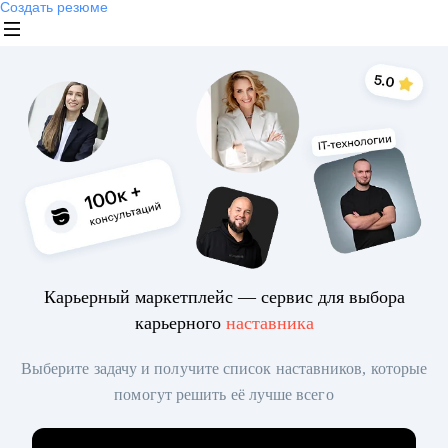
Создать резюме
Карьерный маркетплейс — сервис для выбора
карьерного
наставника
Выберите задачу и получите список наставников, которые
помогут решить её лучше всего