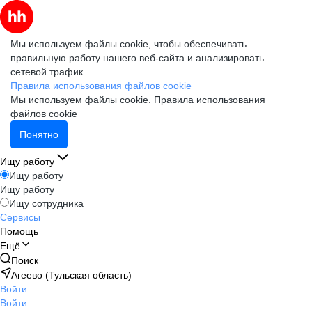
Мы используем файлы cookie, чтобы обеспечивать
правильную работу нашего веб-сайта и анализировать
сетевой трафик.
Правила использования файлов cookie
Мы используем файлы cookie.
Правила использования
файлов cookie
Понятно
Ищу работу
Ищу работу
Ищу работу
Ищу сотрудника
Сервисы
Помощь
Ещё
Поиск
Агеево (Тульская область)
Войти
Войти