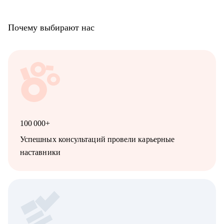
Почему выбирают нас
100 000+
Успешных консультаций провели карьерные
наставники