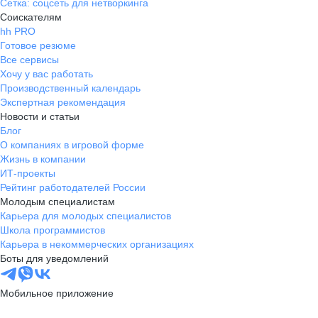
Сетка: соцсеть для нетворкинга
Соискателям
hh PRO
Готовое резюме
Все сервисы
Хочу у вас работать
Производственный календарь
Экспертная рекомендация
Новости и статьи
Блог
О компаниях в игровой форме
Жизнь в компании
ИТ-проекты
Рейтинг работодателей России
Молодым специалистам
Карьера для молодых специалистов
Школа программистов
Карьера в некоммерческих организациях
Боты для уведомлений
Мобильное приложение