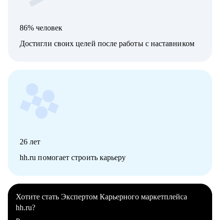
86% человек
Достигли своих целей после работы с наставником
26
лет
hh.ru помогает строить карьеру
Хотите стать Экспертом Карьерного маркетплейса
hh.ru?