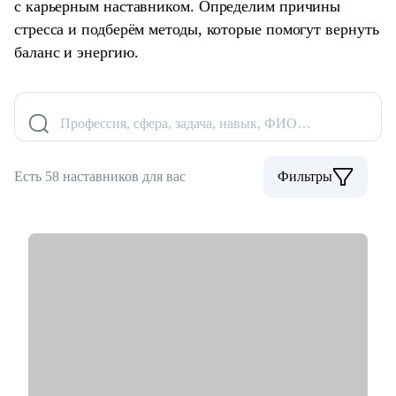
с карьерным наставником. Определим причины
стресса и подберём методы, которые помогут вернуть
баланс и энергию.
Профессия, сфера, задача, навык, ФИО…
Есть 58 наставников для вас
Фильтры