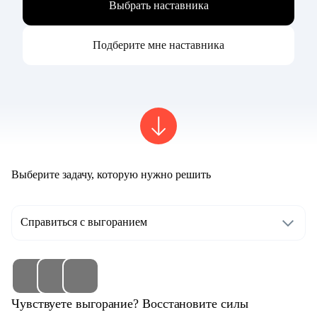
Выбрать наставника
Подберите мне наставника
Выберите задачу, которую нужно решить
Справиться с выгоранием
Чувствуете выгорание? Восстановите силы