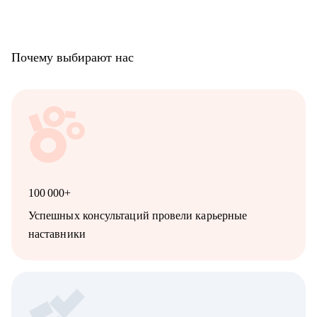
Почему выбирают нас
100 000+
Успешных консультаций провели карьерные
наставники