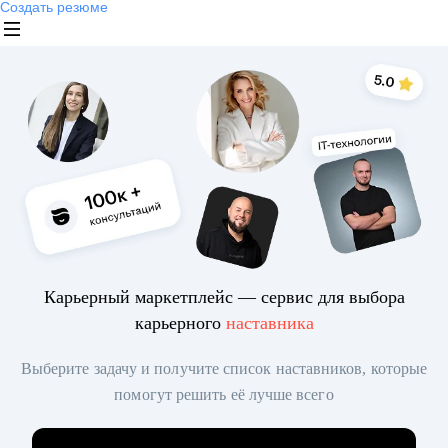
Создать резюме
Карьерный маркетплейс — сервис для выбора
карьерного
наставника
Выберите задачу и получите список наставников, которые
помогут решить её лучше всего