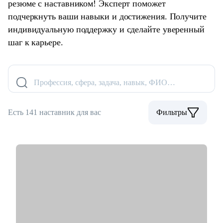
резюме с наставником! Эксперт поможет
подчеркнуть ваши навыки и достижения. Получите
индивидуальную поддержку и сделайте уверенный
шаг к карьере.
Профессия, сфера, задача, навык, ФИО…
Есть 141 наставник для вас
Фильтры