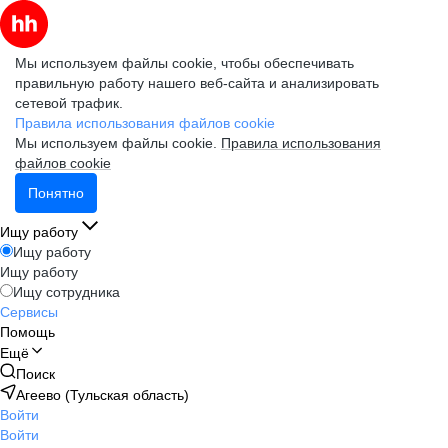
Мы используем файлы cookie, чтобы обеспечивать
правильную работу нашего веб-сайта и анализировать
сетевой трафик.
Правила использования файлов cookie
Мы используем файлы cookie.
Правила использования
файлов cookie
Понятно
Ищу работу
Ищу работу
Ищу работу
Ищу сотрудника
Сервисы
Помощь
Ещё
Поиск
Агеево (Тульская область)
Войти
Войти