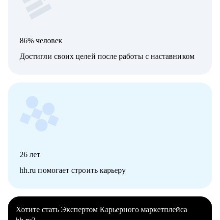
86% человек
Достигли своих целей после работы с наставником
26
лет
hh.ru помогает строить карьеру
Хотите стать Экспертом Карьерного маркетплейса