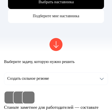
Выбрать наставника
Подберите мне наставника
Выберите задачу, которую нужно решить
Создать сильное резюме
Станьте заметнее для работодателей — составьте