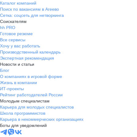
Каталог компаний
Поиск по вакансиям в Агеево
Сетка: соцсеть для нетворкинга
Соискателям
hh PRO
Готовое резюме
Все сервисы
Хочу у вас работать
Производственный календарь
Экспертная рекомендация
Новости и статьи
Блог
О компаниях в игровой форме
Жизнь в компании
ИТ-проекты
Рейтинг работодателей России
Молодым специалистам
Карьера для молодых специалистов
Школа программистов
Карьера в некоммерческих организациях
Боты для уведомлений