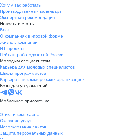
Хочу у вас работать
Производственный календарь
Экспертная рекомендация
Новости и статьи
Блог
О компаниях в игровой форме
Жизнь в компании
ИТ-проекты
Рейтинг работодателей России
Молодым специалистам
Карьера для молодых специалистов
Школа программистов
Карьера в некоммерческих организациях
Боты для уведомлений
Мобильное приложение
Этика и комплаенс
Оказание услуг
Использование сайтов
Защита персональных данных