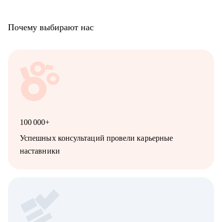
Почему выбирают нас
100 000+
Успешных консультаций провели карьерные
наставники