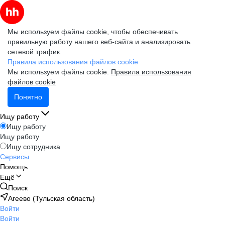
Мы используем файлы cookie, чтобы обеспечивать
правильную работу нашего веб-сайта и анализировать
сетевой трафик.
Правила использования файлов cookie
Мы используем файлы cookie.
Правила использования
файлов cookie
Понятно
Ищу работу
Ищу работу
Ищу работу
Ищу сотрудника
Сервисы
Помощь
Ещё
Поиск
Агеево (Тульская область)
Войти
Войти