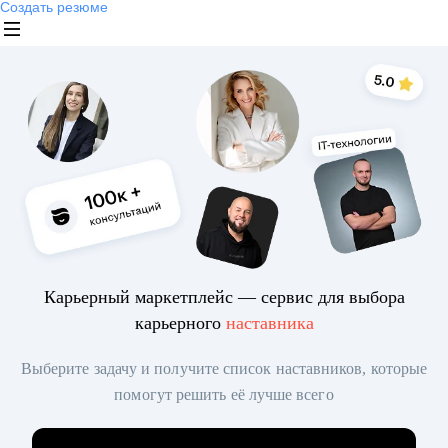
Создать резюме
Карьерный маркетплейс — сервис для выбора
карьерного
наставника
Выберите задачу и получите список наставников, которые
помогут решить её лучше всего