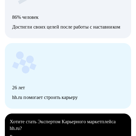
86% человек
Достигли своих целей после работы с наставником
26
лет
hh.ru помогает строить карьеру
Хотите стать Экспертом Карьерного маркетплейса
hh.ru?