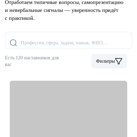
Отработаем типичные вопросы, самопрезентацию
и невербальные сигналы — уверенность придёт
с практикой.
Профессия, сфера, задача, навык, ФИО…
Есть 120 наставников для
Фильтры
вас