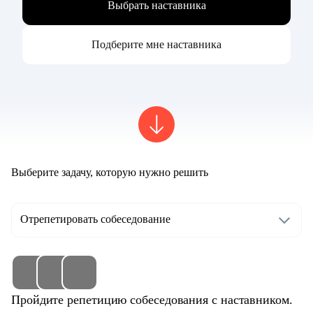
Выбрать наставника
Подберите мне наставника
Выберите задачу, которую нужно решить
Отрепетировать собеседование
Пройдите репетицию собеседования с наставником.