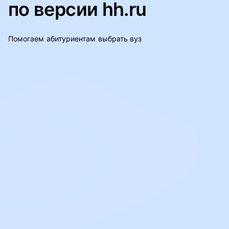
по версии hh.ru
Помогаем абитуриентам выбрать вуз