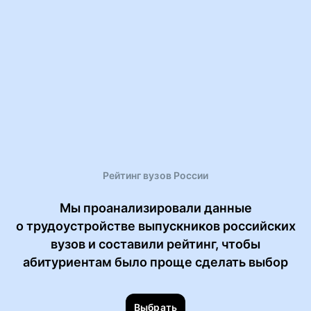
Рейтинг вузов России
Мы проанализировали данные
о трудоустройстве выпускников российских
вузов и составили рейтинг, чтобы
абитуриентам было проще сделать выбор
Выбрать