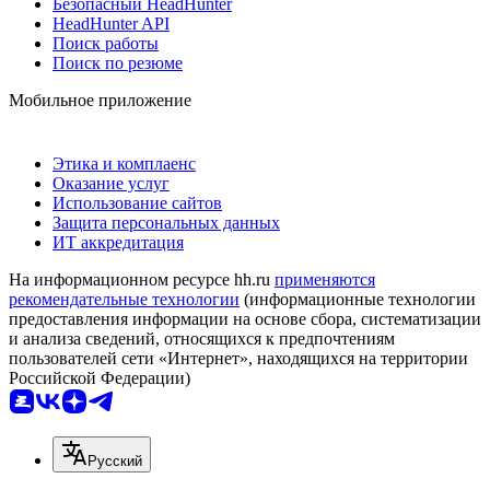
Безопасный HeadHunter
HeadHunter API
Поиск работы
Поиск по резюме
Мобильное приложение
Этика и комплаенс
Оказание услуг
Использование сайтов
Защита персональных данных
ИТ аккредитация
На информационном ресурсе hh.ru
применяются
рекомендательные технологии
(информационные технологии
предоставления информации на основе сбора, систематизации
и анализа сведений, относящихся к предпочтениям
пользователей сети «Интернет», находящихся на территории
Российской Федерации)
Русский