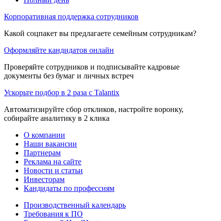
Корпоративная поддержка сотрудников
Какой соцпакет вы предлагаете семейным сотрудникам?
Оформляйте кандидатов онлайн
Проверяйте сотрудников и подписывайте кадровые
документы без бумаг и личных встреч
Ускорьте подбор в 2 раза с Talantix
Автоматизируйте сбор откликов, настройте воронку,
собирайте аналитику в 2 клика
О компании
Наши вакансии
Партнерам
Реклама на сайте
Новости и статьи
Инвесторам
Кандидаты по профессиям
Производственный календарь
Требования к ПО