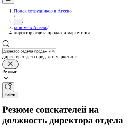
Поиск сотрудников в Агеево
/
/
...
резюме в Агеево
/
директор отдела продаж и маркетинга
директор отдела продаж и маркетинга
Резюме
Найти
Резюме соискателей на
должность директора отдела