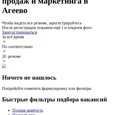
продаж и маркетинга в
Агеево
Чтобы видеть все резюме, зарегистрируйтесь
После регистрации покажем ещё 1 и откроем фото
Зарегистрироваться
За всё время
По соответствию
20 резюме
Ничего не нашлось
Попробуйте изменить формулировку или фильтры
Быстрые фильтры подбора вакансий
Полная занятость
Полный день