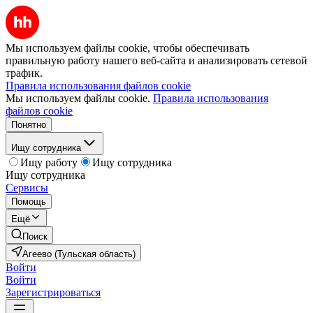
Мы используем файлы cookie, чтобы обеспечивать
правильную работу нашего веб-сайта и анализировать сетевой
трафик.
Правила использования файлов cookie
Мы используем файлы cookie.
Правила использования
файлов cookie
Понятно
Ищу сотрудника
Ищу работу
Ищу сотрудника
Ищу сотрудника
Сервисы
Помощь
Ещё
Поиск
Агеево (Тульская область)
Войти
Войти
Зарегистрироваться