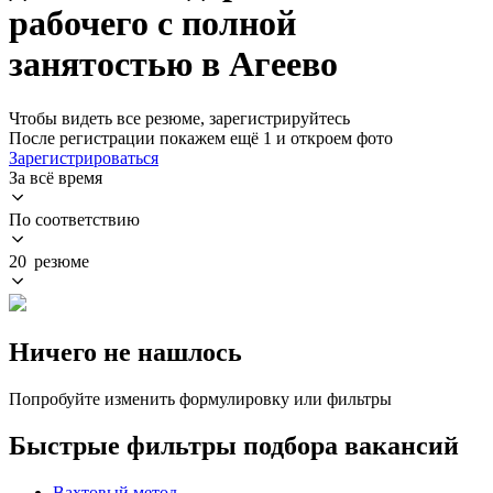
рабочего с полной
занятостью в Агеево
Чтобы видеть все резюме, зарегистрируйтесь
После регистрации покажем ещё 1 и откроем фото
Зарегистрироваться
За всё время
По соответствию
20 резюме
Ничего не нашлось
Попробуйте изменить формулировку или фильтры
Быстрые фильтры подбора вакансий
Вахтовый метод