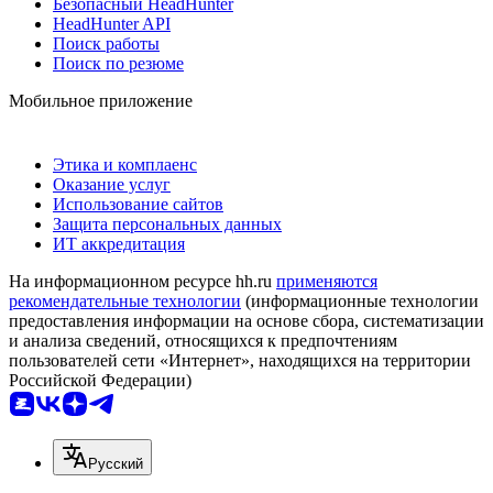
Безопасный HeadHunter
HeadHunter API
Поиск работы
Поиск по резюме
Мобильное приложение
Этика и комплаенс
Оказание услуг
Использование сайтов
Защита персональных данных
ИТ аккредитация
На информационном ресурсе hh.ru
применяются
рекомендательные технологии
(информационные технологии
предоставления информации на основе сбора, систематизации
и анализа сведений, относящихся к предпочтениям
пользователей сети «Интернет», находящихся на территории
Российской Федерации)
Русский