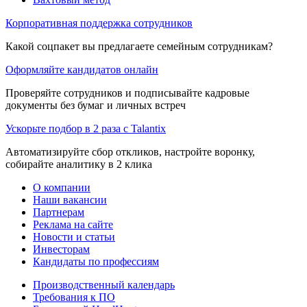
Корпоративная поддержка сотрудников
Какой соцпакет вы предлагаете семейным сотрудникам?
Оформляйте кандидатов онлайн
Проверяйте сотрудников и подписывайте кадровые
документы без бумаг и личных встреч
Ускорьте подбор в 2 раза с Talantix
Автоматизируйте сбор откликов, настройте воронку,
собирайте аналитику в 2 клика
О компании
Наши вакансии
Партнерам
Реклама на сайте
Новости и статьи
Инвесторам
Кандидаты по профессиям
Производственный календарь
Требования к ПО