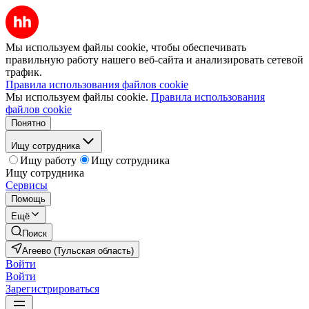
Мы используем файлы cookie, чтобы обеспечивать
правильную работу нашего веб-сайта и анализировать сетевой
трафик.
Правила использования файлов cookie
Мы используем файлы cookie.
Правила использования
файлов cookie
Понятно
Ищу сотрудника
Ищу работу
Ищу сотрудника
Ищу сотрудника
Сервисы
Помощь
Ещё
Поиск
Агеево (Тульская область)
Войти
Войти
Зарегистрироваться