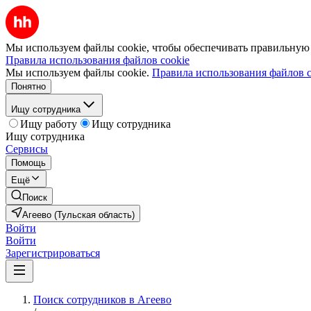
Мы используем файлы cookie, чтобы обеспечивать правильную р
Правила использования файлов cookie
Мы используем файлы cookie.
Правила использования файлов c
Понятно
Ищу сотрудника
Ищу работу
Ищу сотрудника
Ищу сотрудника
Сервисы
Помощь
Ещё
Поиск
Агеево (Тульская область)
Войти
Войти
Зарегистрироваться
Поиск сотрудников в Агеево