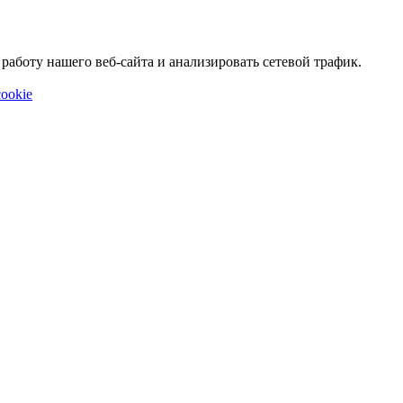
аботу нашего веб-сайта и анализировать сетевой трафик.
ookie