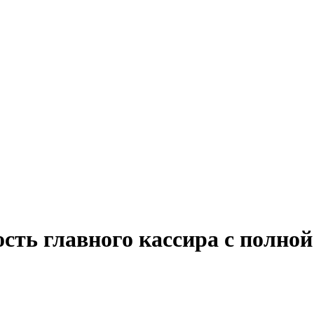
сть главного кассира с полной