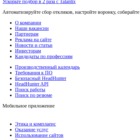
Ускорьте подбор в 2 раза с Talantix
Автоматизируйте сбор откликов, настройте воронку, собирайте
О компании
Наши вакансии
Партнерам
Реклама на сайте
Новости и статьи
Инвесторам
Кандидаты по профессиям
Производственный календарь
Требования к ПО
Безопасный HeadHunter
HeadHunter API
Поиск работы
Поиск по резюме
Мобильное приложение
Этика и комплаенс
Оказание услуг
Использование сайтов