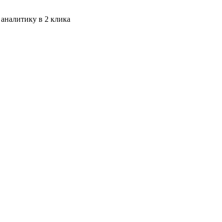
 аналитику в 2 клика