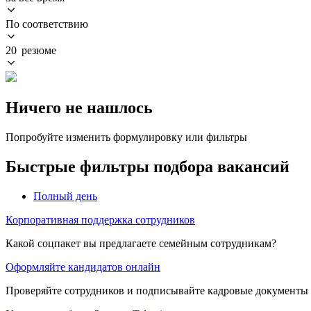
По соответствию
20 резюме
Ничего не нашлось
Попробуйте изменить формулировку или фильтры
Быстрые фильтры подбора вакансий
Полный день
Корпоративная поддержка сотрудников
Какой соцпакет вы предлагаете семейным сотрудникам?
Оформляйте кандидатов онлайн
Проверяйте сотрудников и подписывайте кадровые документы 