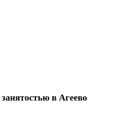
 занятостью в Агеево