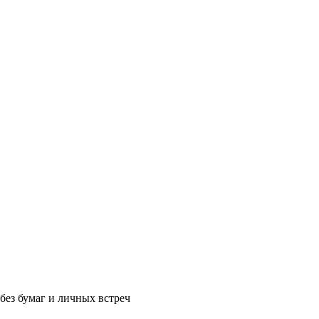
без бумаг и личных встреч