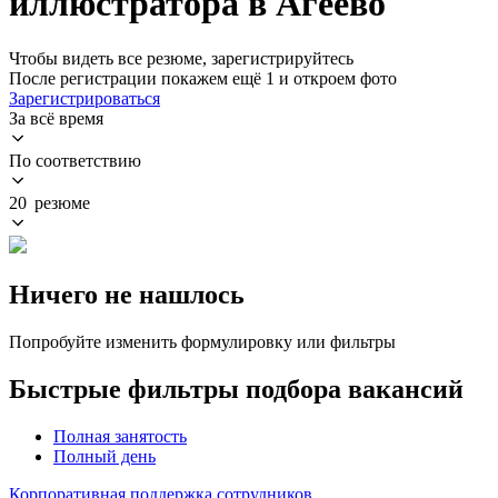
иллюстратора в Агеево
Чтобы видеть все резюме, зарегистрируйтесь
После регистрации покажем ещё 1 и откроем фото
Зарегистрироваться
За всё время
По соответствию
20 резюме
Ничего не нашлось
Попробуйте изменить формулировку или фильтры
Быстрые фильтры подбора вакансий
Полная занятость
Полный день
Корпоративная поддержка сотрудников