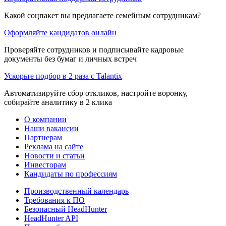
Какой соцпакет вы предлагаете семейным сотрудникам?
Оформляйте кандидатов онлайн
Проверяйте сотрудников и подписывайте кадровые
документы без бумаг и личных встреч
Ускорьте подбор в 2 раза с Talantix
Автоматизируйте сбор откликов, настройте воронку,
собирайте аналитику в 2 клика
О компании
Наши вакансии
Партнерам
Реклама на сайте
Новости и статьи
Инвесторам
Кандидаты по профессиям
Производственный календарь
Требования к ПО
Безопасный HeadHunter
HeadHunter API