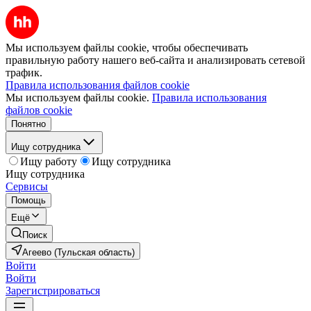
Мы используем файлы cookie, чтобы обеспечивать
правильную работу нашего веб-сайта и анализировать сетевой
трафик.
Правила использования файлов cookie
Мы используем файлы cookie.
Правила использования
файлов cookie
Понятно
Ищу сотрудника
Ищу работу
Ищу сотрудника
Ищу сотрудника
Сервисы
Помощь
Ещё
Поиск
Агеево (Тульская область)
Войти
Войти
Зарегистрироваться