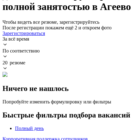
полной занятостью в Агеево
Чтобы видеть все резюме, зарегистрируйтесь
После регистрации покажем ещё 2 и откроем фото
Зарегистрироваться
За всё время
По соответствию
20 резюме
Ничего не нашлось
Попробуйте изменить формулировку или фильтры
Быстрые фильтры подбора вакансий
Полный день
Корпоративная поддержка сотрудников