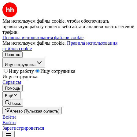
Мы используем файлы cookie, чтобы обеспечивать
правильную работу нашего веб-сайта и анализировать сетевой
трафик.
Правила использования файлов cookie
Мы используем файлы cookie.
Правила использования
файлов cookie
Понятно
Ищу сотрудника
Ищу работу
Ищу сотрудника
Ищу сотрудника
Сервисы
Помощь
Ещё
Поиск
Агеево (Тульская область)
Войти
Войти
Зарегистрироваться