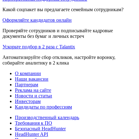
Какой соцпакет вы предлагаете семейным сотрудникам?
Оформляйте кандидатов онлайн
Проверяйте сотрудников и подписывайте кадровые
документы без бумаг и личных встреч
Ускорьте подбор в 2 раза с Talantix
Автоматизируйте сбор откликов, настройте воронку,
собирайте аналитику в 2 клика
О компании
Наши вакансии
Партнерам
Реклама на сайте
Новости и статьи
Инвесторам
Кандидаты по профессиям
Производственный календарь
Требования к ПО
Безопасный HeadHunter
HeadHunter API