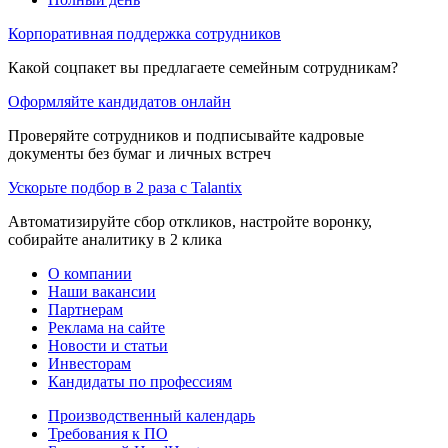
Корпоративная поддержка сотрудников
Какой соцпакет вы предлагаете семейным сотрудникам?
Оформляйте кандидатов онлайн
Проверяйте сотрудников и подписывайте кадровые
документы без бумаг и личных встреч
Ускорьте подбор в 2 раза с Talantix
Автоматизируйте сбор откликов, настройте воронку,
собирайте аналитику в 2 клика
О компании
Наши вакансии
Партнерам
Реклама на сайте
Новости и статьи
Инвесторам
Кандидаты по профессиям
Производственный календарь
Требования к ПО