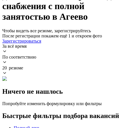
снабжения с полной
занятостью в Агеево
Чтобы видеть все резюме, зарегистрируйтесь
После регистрации покажем ещё 1 и откроем фото
Зарегистрироваться
За всё время
По соответствию
20 резюме
Ничего не нашлось
Попробуйте изменить формулировку или фильтры
Быстрые фильтры подбора вакансий
Полный день