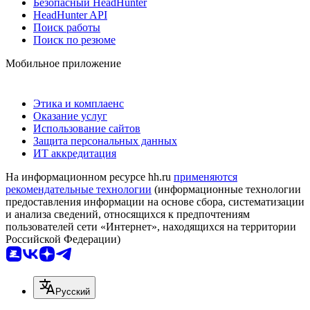
Безопасный HeadHunter
HeadHunter API
Поиск работы
Поиск по резюме
Мобильное приложение
Этика и комплаенс
Оказание услуг
Использование сайтов
Защита персональных данных
ИТ аккредитация
На информационном ресурсе hh.ru
применяются
рекомендательные технологии
(информационные технологии
предоставления информации на основе сбора, систематизации
и анализа сведений, относящихся к предпочтениям
пользователей сети «Интернет», находящихся на территории
Российской Федерации)
Русский