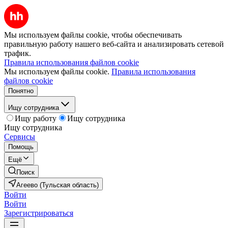
Мы используем файлы cookie, чтобы обеспечивать
правильную работу нашего веб-сайта и анализировать сетевой
трафик.
Правила использования файлов cookie
Мы используем файлы cookie.
Правила использования
файлов cookie
Понятно
Ищу сотрудника
Ищу работу
Ищу сотрудника
Ищу сотрудника
Сервисы
Помощь
Ещё
Поиск
Агеево (Тульская область)
Войти
Войти
Зарегистрироваться