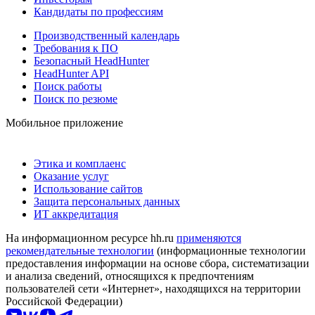
Кандидаты по профессиям
Производственный календарь
Требования к ПО
Безопасный HeadHunter
HeadHunter API
Поиск работы
Поиск по резюме
Мобильное приложение
Этика и комплаенс
Оказание услуг
Использование сайтов
Защита персональных данных
ИТ аккредитация
На информационном ресурсе hh.ru
применяются
рекомендательные технологии
(информационные технологии
предоставления информации на основе сбора, систематизации
и анализа сведений, относящихся к предпочтениям
пользователей сети «Интернет», находящихся на территории
Российской Федерации)