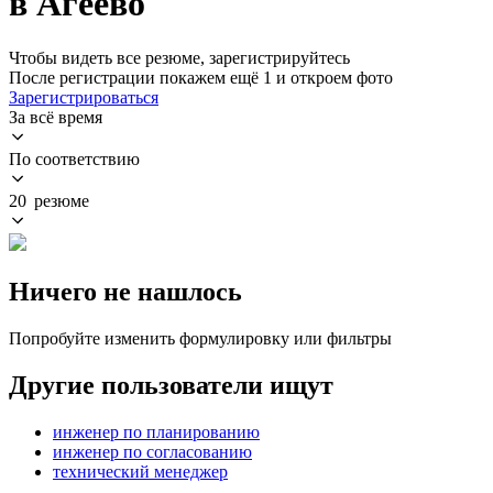
в Агеево
Чтобы видеть все резюме, зарегистрируйтесь
После регистрации покажем ещё 1 и откроем фото
Зарегистрироваться
За всё время
По соответствию
20 резюме
Ничего не нашлось
Попробуйте изменить формулировку или фильтры
Другие пользователи ищут
инженер по планированию
инженер по согласованию
технический менеджер