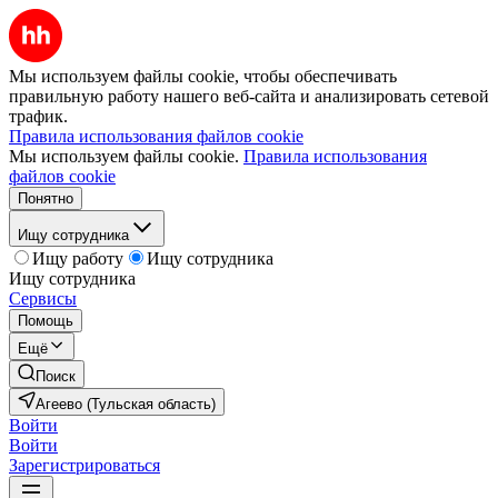
Мы используем файлы cookie, чтобы обеспечивать
правильную работу нашего веб-сайта и анализировать сетевой
трафик.
Правила использования файлов cookie
Мы используем файлы cookie.
Правила использования
файлов cookie
Понятно
Ищу сотрудника
Ищу работу
Ищу сотрудника
Ищу сотрудника
Сервисы
Помощь
Ещё
Поиск
Агеево (Тульская область)
Войти
Войти
Зарегистрироваться