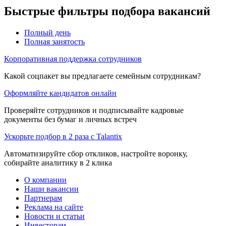
Быстрые фильтры подбора вакансий
Полный день
Полная занятость
Корпоративная поддержка сотрудников
Какой соцпакет вы предлагаете семейным сотрудникам?
Оформляйте кандидатов онлайн
Проверяйте сотрудников и подписывайте кадровые
документы без бумаг и личных встреч
Ускорьте подбор в 2 раза с Talantix
Автоматизируйте сбор откликов, настройте воронку,
собирайте аналитику в 2 клика
О компании
Наши вакансии
Партнерам
Реклама на сайте
Новости и статьи
Инвесторам