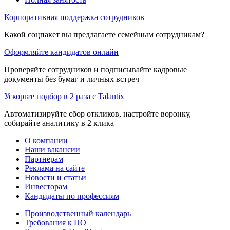
Корпоративная поддержка сотрудников
Какой соцпакет вы предлагаете семейным сотрудникам?
Оформляйте кандидатов онлайн
Проверяйте сотрудников и подписывайте кадровые
документы без бумаг и личных встреч
Ускорьте подбор в 2 раза с Talantix
Автоматизируйте сбор откликов, настройте воронку,
собирайте аналитику в 2 клика
О компании
Наши вакансии
Партнерам
Реклама на сайте
Новости и статьи
Инвесторам
Кандидаты по профессиям
Производственный календарь
Требования к ПО