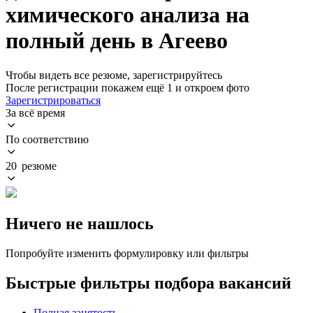
химического анализа на
полный день в Агеево
Чтобы видеть все резюме, зарегистрируйтесь
После регистрации покажем ещё 1 и откроем фото
Зарегистрироваться
За всё время
По соответствию
20 резюме
Ничего не нашлось
Попробуйте изменить формулировку или фильтры
Быстрые фильтры подбора вакансий
Полная занятость