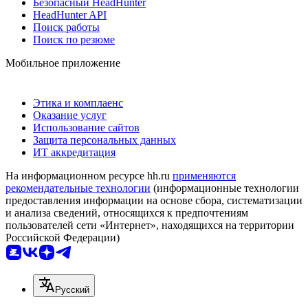
Безопасный HeadHunter
HeadHunter API
Поиск работы
Поиск по резюме
Мобильное приложение
Этика и комплаенс
Оказание услуг
Использование сайтов
Защита персональных данных
ИТ аккредитация
На информационном ресурсе hh.ru
применяются
рекомендательные технологии
(информационные технологии
предоставления информации на основе сбора, систематизации
и анализа сведений, относящихся к предпочтениям
пользователей сети «Интернет», находящихся на территории
Российской Федерации)
Русский