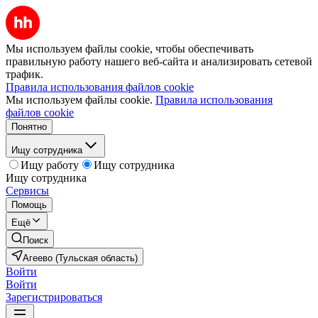
Мы используем файлы cookie, чтобы обеспечивать
правильную работу нашего веб-сайта и анализировать сетевой
трафик.
Правила использования файлов cookie
Мы используем файлы cookie.
Правила использования
файлов cookie
Понятно
Ищу сотрудника
Ищу работу
Ищу сотрудника
Ищу сотрудника
Сервисы
Помощь
Ещё
Поиск
Агеево (Тульская область)
Войти
Войти
Зарегистрироваться