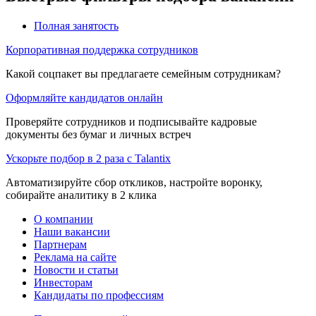
Полная занятость
Корпоративная поддержка сотрудников
Какой соцпакет вы предлагаете семейным сотрудникам?
Оформляйте кандидатов онлайн
Проверяйте сотрудников и подписывайте кадровые
документы без бумаг и личных встреч
Ускорьте подбор в 2 раза с Talantix
Автоматизируйте сбор откликов, настройте воронку,
собирайте аналитику в 2 клика
О компании
Наши вакансии
Партнерам
Реклама на сайте
Новости и статьи
Инвесторам
Кандидаты по профессиям