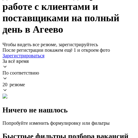
работе с клиентами и
поставщиками на полный
день в Агеево
Чтобы видеть все резюме, зарегистрируйтесь
После регистрации покажем ещё 1 и откроем фото
Зарегистрироваться
За всё время
По соответствию
20 резюме
Ничего не нашлось
Попробуйте изменить формулировку или фильтры
Быстрые фильтры подбора вакансий