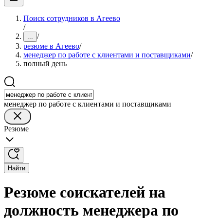
Поиск сотрудников в Агеево
/
/
...
резюме в Агеево
/
менеджер по работе с клиентами и поставщиками
/
полный день
менеджер по работе с клиентами и поставщиками
Резюме
Найти
Резюме соискателей на
должность менеджера по