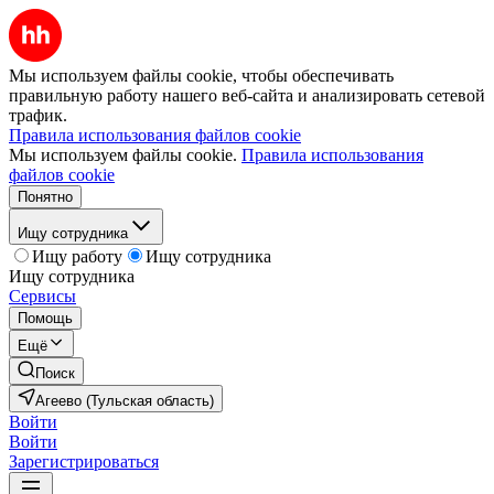
Мы используем файлы cookie, чтобы обеспечивать
правильную работу нашего веб-сайта и анализировать сетевой
трафик.
Правила использования файлов cookie
Мы используем файлы cookie.
Правила использования
файлов cookie
Понятно
Ищу сотрудника
Ищу работу
Ищу сотрудника
Ищу сотрудника
Сервисы
Помощь
Ещё
Поиск
Агеево (Тульская область)
Войти
Войти
Зарегистрироваться