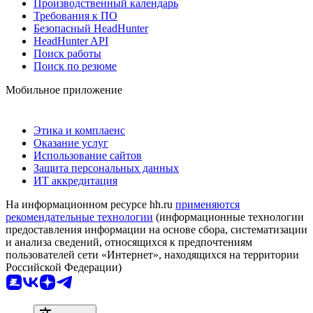
Производственный календарь
Требования к ПО
Безопасный HeadHunter
HeadHunter API
Поиск работы
Поиск по резюме
Мобильное приложение
Этика и комплаенс
Оказание услуг
Использование сайтов
Защита персональных данных
ИТ аккредитация
На информационном ресурсе hh.ru
применяются
рекомендательные технологии
(информационные технологии
предоставления информации на основе сбора, систематизации
и анализа сведений, относящихся к предпочтениям
пользователей сети «Интернет», находящихся на территории
Российской Федерации)