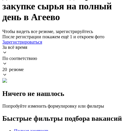
закупке сырья на полный
день в Агеево
Чтобы видеть все резюме, зарегистрируйтесь
После регистрации покажем ещё 1 и откроем фото
Зарегистрироваться
За всё время
По соответствию
20 резюме
Ничего не нашлось
Попробуйте изменить формулировку или фильтры
Быстрые фильтры подбора вакансий
Полная занятость