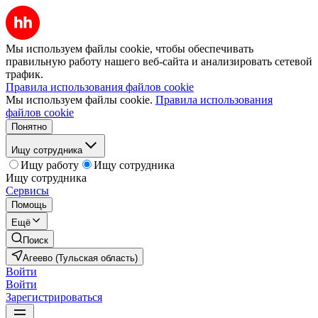
Мы используем файлы cookie, чтобы обеспечивать
правильную работу нашего веб-сайта и анализировать сетевой
трафик.
Правила использования файлов cookie
Мы используем файлы cookie.
Правила использования
файлов cookie
Понятно
Ищу сотрудника
Ищу работу
Ищу сотрудника
Ищу сотрудника
Сервисы
Помощь
Ещё
Поиск
Агеево (Тульская область)
Войти
Войти
Зарегистрироваться