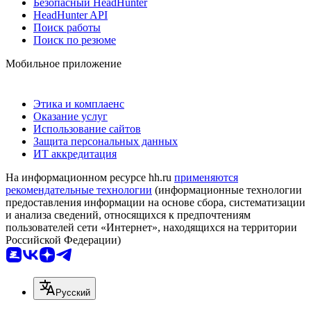
Безопасный HeadHunter
HeadHunter API
Поиск работы
Поиск по резюме
Мобильное приложение
Этика и комплаенс
Оказание услуг
Использование сайтов
Защита персональных данных
ИТ аккредитация
На информационном ресурсе hh.ru
применяются
рекомендательные технологии
(информационные технологии
предоставления информации на основе сбора, систематизации
и анализа сведений, относящихся к предпочтениям
пользователей сети «Интернет», находящихся на территории
Российской Федерации)
Русский