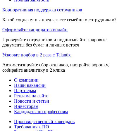
Корпоративная поддержка сотрудников
Какой соцпакет вы предлагаете семейным сотрудникам?
Оформляйте кандидатов онлайн
Проверяйте сотрудников и подписывайте кадровые
документы без бумаг и личных встреч
Ускорьте подбор в 2 раза с Talantix
Автоматизируйте сбор откликов, настройте воронку,
собирайте аналитику в 2 клика
О компании
Наши вакансии
Партнерам
Реклама на сайте
Новости и статьи
Инвесторам
Кандидаты по профессиям
Производственный календарь
Требования к ПО