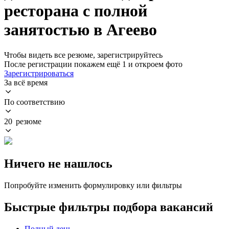
ресторана с полной
занятостью в Агеево
Чтобы видеть все резюме, зарегистрируйтесь
После регистрации покажем ещё 1 и откроем фото
Зарегистрироваться
За всё время
По соответствию
20 резюме
Ничего не нашлось
Попробуйте изменить формулировку или фильтры
Быстрые фильтры подбора вакансий
Полный день