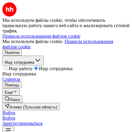
Мы используем файлы cookie, чтобы обеспечивать
правильную работу нашего веб-сайта и анализировать сетевой
трафик.
Правила использования файлов cookie
Мы используем файлы cookie.
Правила использования
файлов cookie
Понятно
Ищу сотрудника
Ищу работу
Ищу сотрудника
Ищу сотрудника
Сервисы
Помощь
Ещё
Поиск
Агеево (Тульская область)
Войти
Войти
Зарегистрироваться