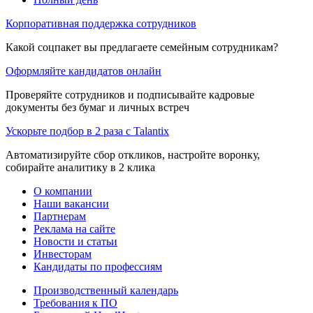
Корпоративная поддержка сотрудников
Какой соцпакет вы предлагаете семейным сотрудникам?
Оформляйте кандидатов онлайн
Проверяйте сотрудников и подписывайте кадровые
документы без бумаг и личных встреч
Ускорьте подбор в 2 раза с Talantix
Автоматизируйте сбор откликов, настройте воронку,
собирайте аналитику в 2 клика
О компании
Наши вакансии
Партнерам
Реклама на сайте
Новости и статьи
Инвесторам
Кандидаты по профессиям
Производственный календарь
Требования к ПО