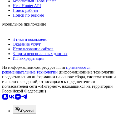
Безопасный HeadHunter
HeadHunter API
Поиск работы
Поиск по резюме
Мобильное приложение
Этика и комплаенс
Оказание услуг
Использование сайтов
Защита персональных данных
ИТ аккредитация
На информационном ресурсе hh.ru
применяются
рекомендательные технологии
(информационные технологии
предоставления информации на основе сбора, систематизации
и анализа сведений, относящихся к предпочтениям
пользователей сети «Интернет», находящихся на территории
Российской Федерации)
Русский