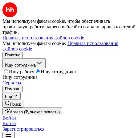
Мы используем файлы cookie, чтобы обеспечивать
правильную работу нашего веб-сайта и анализировать сетевой
трафик.
Правила использования файлов cookie
Мы используем файлы cookie.
Правила использования
файлов cookie
Понятно
Ищу сотрудника
Ищу работу
Ищу сотрудника
Ищу сотрудника
Сервисы
Помощь
Ещё
Поиск
Агеево (Тульская область)
Войти
Войти
Зарегистрироваться