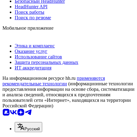
Безопасный HeadHunter
HeadHunter API
Поиск работы
Поиск по резюме
Мобильное приложение
Этика и комплаенс
Оказание услуг
Использование сайтов
Защита персональных данных
ИТ аккредитация
На информационном ресурсе hh.ru
применяются
рекомендательные технологии
(информационные технологии
предоставления информации на основе сбора, систематизации
и анализа сведений, относящихся к предпочтениям
пользователей сети «Интернет», находящихся на территории
Российской Федерации)
Русский