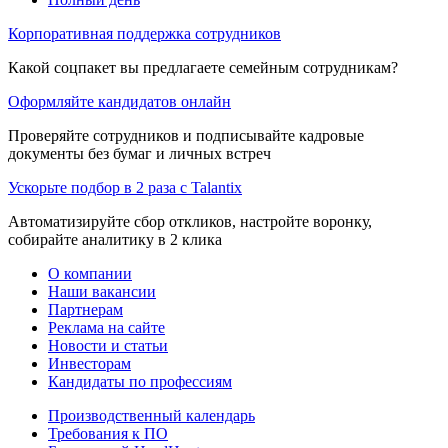
Корпоративная поддержка сотрудников
Какой соцпакет вы предлагаете семейным сотрудникам?
Оформляйте кандидатов онлайн
Проверяйте сотрудников и подписывайте кадровые
документы без бумаг и личных встреч
Ускорьте подбор в 2 раза с Talantix
Автоматизируйте сбор откликов, настройте воронку,
собирайте аналитику в 2 клика
О компании
Наши вакансии
Партнерам
Реклама на сайте
Новости и статьи
Инвесторам
Кандидаты по профессиям
Производственный календарь
Требования к ПО