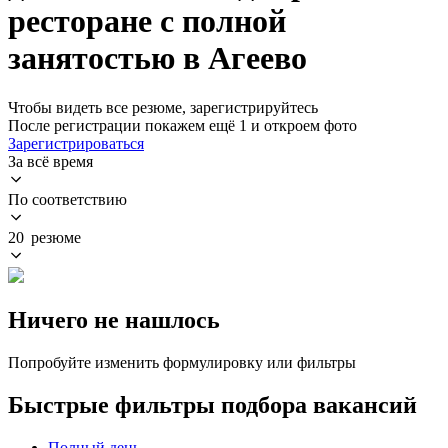
ресторане с полной
занятостью в Агеево
Чтобы видеть все резюме, зарегистрируйтесь
После регистрации покажем ещё 1 и откроем фото
Зарегистрироваться
За всё время
По соответствию
20 резюме
Ничего не нашлось
Попробуйте изменить формулировку или фильтры
Быстрые фильтры подбора вакансий
Полный день