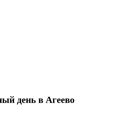
ный день в Агеево