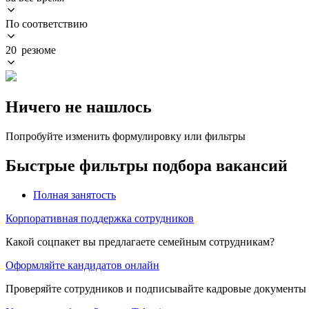
По соответствию
20 резюме
Ничего не нашлось
Попробуйте изменить формулировку или фильтры
Быстрые фильтры подбора вакансий
Полная занятость
Корпоративная поддержка сотрудников
Какой соцпакет вы предлагаете семейным сотрудникам?
Оформляйте кандидатов онлайн
Проверяйте сотрудников и подписывайте кадровые документы 