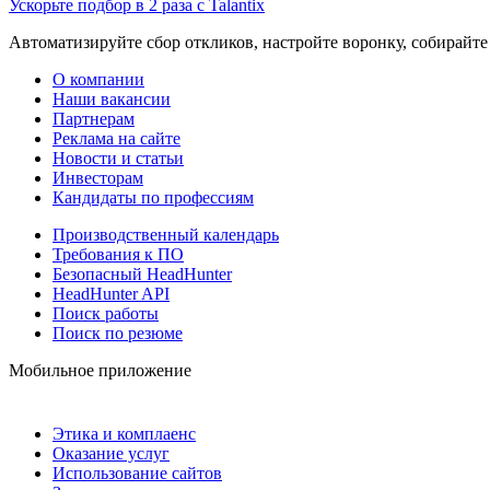
Ускорьте подбор в 2 раза с Talantix
Автоматизируйте сбор откликов, настройте воронку, собирайте
О компании
Наши вакансии
Партнерам
Реклама на сайте
Новости и статьи
Инвесторам
Кандидаты по профессиям
Производственный календарь
Требования к ПО
Безопасный HeadHunter
HeadHunter API
Поиск работы
Поиск по резюме
Мобильное приложение
Этика и комплаенс
Оказание услуг
Использование сайтов