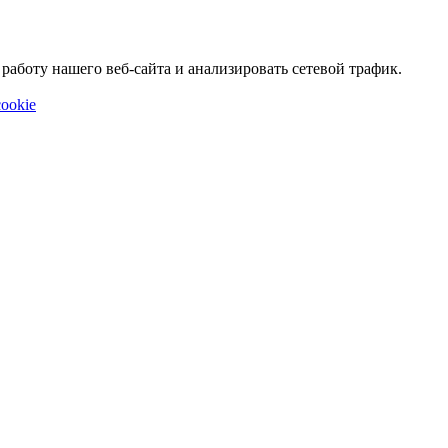
аботу нашего веб-сайта и анализировать сетевой трафик.
ookie