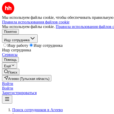
Мы используем файлы cookie, чтобы обеспечивать правильную р
Правила использования файлов cookie
Мы используем файлы cookie.
Правила использования файлов c
Понятно
Ищу сотрудника
Ищу работу
Ищу сотрудника
Ищу сотрудника
Сервисы
Помощь
Ещё
Поиск
Агеево (Тульская область)
Войти
Войти
Зарегистрироваться
Поиск сотрудников в Агеево