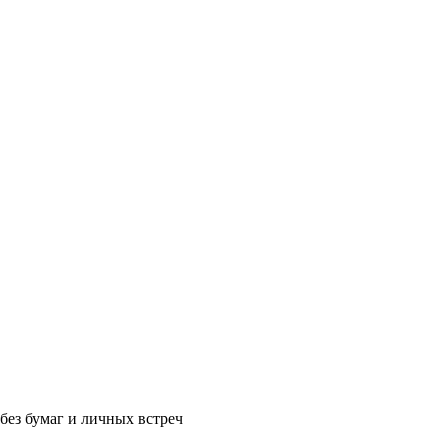
без бумаг и личных встреч