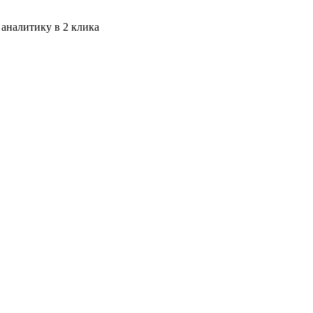
 аналитику в 2 клика