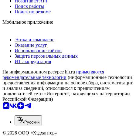
HeadHunter API
Поиск работы
Поиск по резюме
Мобильное приложение
Этика и комплаенс
Оказание услуг
Использование сайтов
Защита персональных данных
ИТ аккредитация
На информационном ресурсе hh.ru
применяются
рекомендательные технологии
(информационные технологии
предоставления информации на основе сбора, систематизации
и анализа сведений, относящихся к предпочтениям
пользователей сети «Интернет», находящихся на территории
Российской Федерации)
Русский
© 2026 ООО «Хэдхантер»