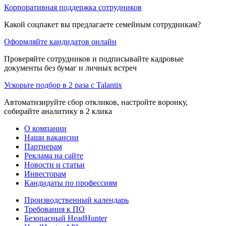
Корпоративная поддержка сотрудников
Какой соцпакет вы предлагаете семейным сотрудникам?
Оформляйте кандидатов онлайн
Проверяйте сотрудников и подписывайте кадровые
документы без бумаг и личных встреч
Ускорьте подбор в 2 раза с Talantix
Автоматизируйте сбор откликов, настройте воронку,
собирайте аналитику в 2 клика
О компании
Наши вакансии
Партнерам
Реклама на сайте
Новости и статьи
Инвесторам
Кандидаты по профессиям
Производственный календарь
Требования к ПО
Безопасный HeadHunter