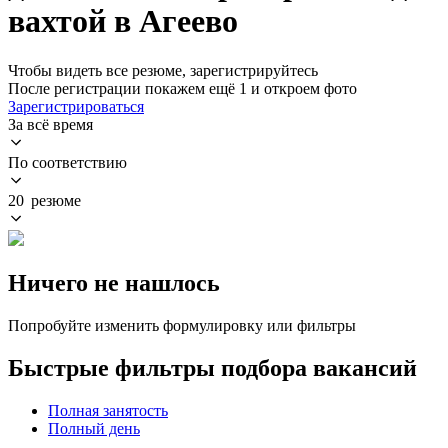
вахтой в Агеево
Чтобы видеть все резюме, зарегистрируйтесь
После регистрации покажем ещё 1 и откроем фото
Зарегистрироваться
За всё время
По соответствию
20 резюме
Ничего не нашлось
Попробуйте изменить формулировку или фильтры
Быстрые фильтры подбора вакансий
Полная занятость
Полный день