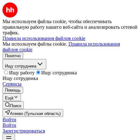
Мы используем файлы cookie, чтобы обеспечивать
правильную работу нашего веб-сайта и анализировать сетевой
трафик.
Правила использования файлов cookie
Мы используем файлы cookie.
Правила использования
файлов cookie
Понятно
Ищу сотрудника
Ищу работу
Ищу сотрудника
Ищу сотрудника
Сервисы
Помощь
Ещё
Поиск
Агеево (Тульская область)
Войти
Войти
Зарегистрироваться