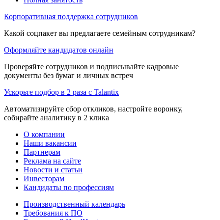
Корпоративная поддержка сотрудников
Какой соцпакет вы предлагаете семейным сотрудникам?
Оформляйте кандидатов онлайн
Проверяйте сотрудников и подписывайте кадровые
документы без бумаг и личных встреч
Ускорьте подбор в 2 раза с Talantix
Автоматизируйте сбор откликов, настройте воронку,
собирайте аналитику в 2 клика
О компании
Наши вакансии
Партнерам
Реклама на сайте
Новости и статьи
Инвесторам
Кандидаты по профессиям
Производственный календарь
Требования к ПО