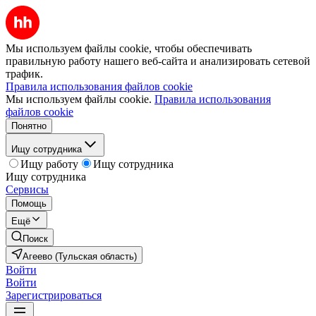
Мы используем файлы cookie, чтобы обеспечивать
правильную работу нашего веб-сайта и анализировать сетевой
трафик.
Правила использования файлов cookie
Мы используем файлы cookie.
Правила использования
файлов cookie
Понятно
Ищу сотрудника
Ищу работу
Ищу сотрудника
Ищу сотрудника
Сервисы
Помощь
Ещё
Поиск
Агеево (Тульская область)
Войти
Войти
Зарегистрироваться