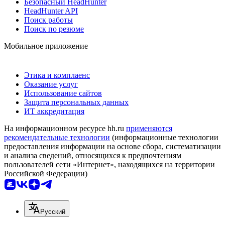
Безопасный HeadHunter
HeadHunter API
Поиск работы
Поиск по резюме
Мобильное приложение
Этика и комплаенс
Оказание услуг
Использование сайтов
Защита персональных данных
ИТ аккредитация
На информационном ресурсе hh.ru
применяются
рекомендательные технологии
(информационные технологии
предоставления информации на основе сбора, систематизации
и анализа сведений, относящихся к предпочтениям
пользователей сети «Интернет», находящихся на территории
Российской Федерации)
Русский