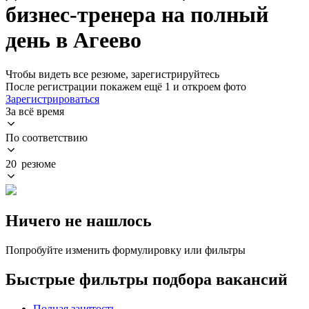
бизнес-тренера на полный
день в Агеево
Чтобы видеть все резюме, зарегистрируйтесь
После регистрации покажем ещё 1 и откроем фото
Зарегистрироваться
За всё время
По соответствию
20 резюме
Ничего не нашлось
Попробуйте изменить формулировку или фильтры
Быстрые фильтры подбора вакансий
Полная занятость