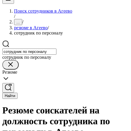
Поиск сотрудников в Агеево
/
/
...
резюме в Агеево
/
сотрудник по персоналу
сотрудник по персоналу
Резюме
Найти
Резюме соискателей на
должность сотрудника по