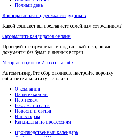
Полный день
Корпоративная поддержка сотрудников
Какой соцпакет вы предлагаете семейным сотрудникам?
Оформляйте кандидатов онлайн
Проверяйте сотрудников и подписывайте кадровые
документы без бумаг и личных встреч
Ускорьте подбор в 2 раза с Talantix
Автоматизируйте сбор откликов, настройте воронку,
собирайте аналитику в 2 клика
О компании
Наши вакансии
Партнерам
Реклама на сайте
Новости и статьи
Инвесторам
Кандидаты по профессиям
Производственный календарь