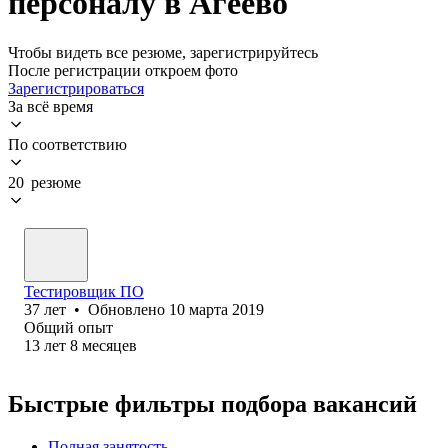
персоналу в Агеево
Чтобы видеть все резюме, зарегистрируйтесь
После регистрации откроем фото
Зарегистрироваться
За всё время
По соответствию
20 резюме
Тестировщик ПО
37
лет
•
Обновлено
10 марта 2019
Общий опыт
13
лет
8
месяцев
Быстрые фильтры подбора вакансий
Полная занятость