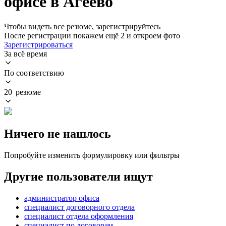
офисе в Агеево
Чтобы видеть все резюме, зарегистрируйтесь
После регистрации покажем ещё 2 и откроем фото
Зарегистрироваться
За всё время
По соответствию
20 резюме
Ничего не нашлось
Попробуйте изменить формулировку или фильтры
Другие пользователи ищут
администратор офиса
специалист договорного отдела
специалист отдела оформления
специалист по договорам