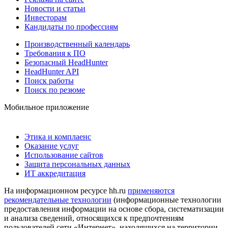
Новости и статьи
Инвесторам
Кандидаты по профессиям
Производственный календарь
Требования к ПО
Безопасный HeadHunter
HeadHunter API
Поиск работы
Поиск по резюме
Мобильное приложение
Этика и комплаенс
Оказание услуг
Использование сайтов
Защита персональных данных
ИТ аккредитация
На информационном ресурсе hh.ru
применяются
рекомендательные технологии
(информационные технологии
предоставления информации на основе сбора, систематизации
и анализа сведений, относящихся к предпочтениям
пользователей сети «Интернет», находящихся на территории