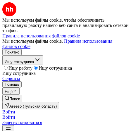
Мы используем файлы cookie, чтобы обеспечивать
правильную работу нашего веб-сайта и анализировать сетевой
трафик.
Правила использования файлов cookie
Мы используем файлы cookie.
Правила использования
файлов cookie
Понятно
Ищу сотрудника
Ищу работу
Ищу сотрудника
Ищу сотрудника
Сервисы
Помощь
Ещё
Поиск
Агеево (Тульская область)
Войти
Войти
Зарегистрироваться