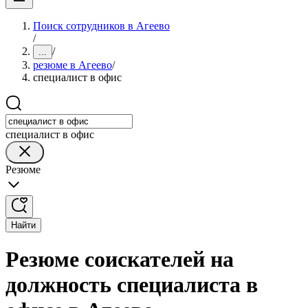
Поиск сотрудников в Агеево
/
/
...
резюме в Агеево
/
специалист в офис
специалист в офис
Резюме
Найти
Резюме соискателей на
должность специалиста в