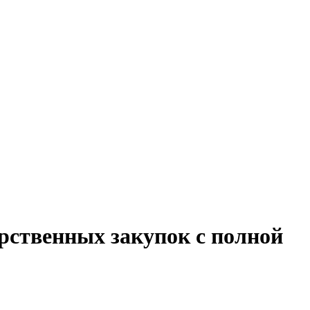
арственных закупок с полной