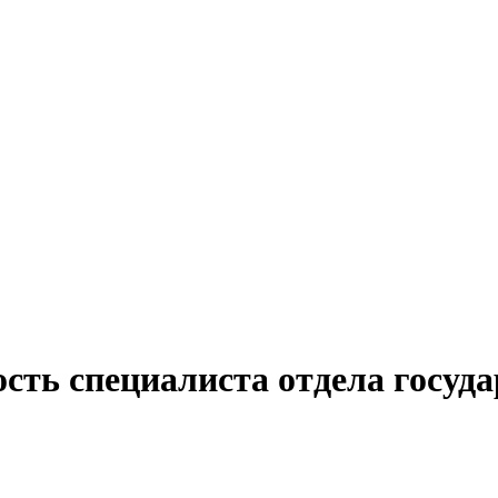
сть специалиста отдела госуд