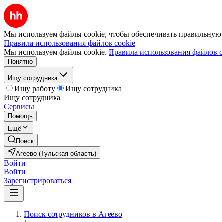
Мы используем файлы cookie, чтобы обеспечивать правильную р
Правила использования файлов cookie
Мы используем файлы cookie.
Правила использования файлов c
Понятно
Ищу сотрудника
Ищу работу
Ищу сотрудника
Ищу сотрудника
Сервисы
Помощь
Ещё
Поиск
Агеево (Тульская область)
Войти
Войти
Зарегистрироваться
Поиск сотрудников в Агеево