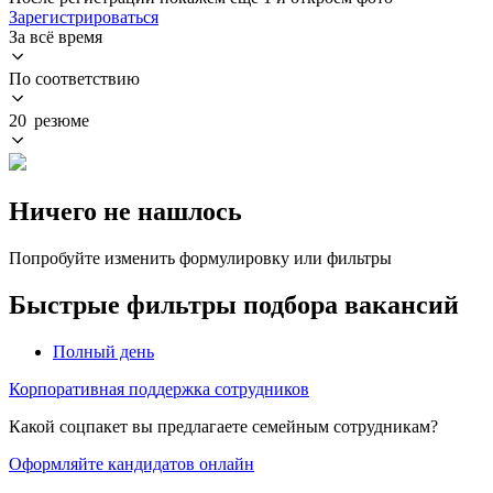
Зарегистрироваться
За всё время
По соответствию
20 резюме
Ничего не нашлось
Попробуйте изменить формулировку или фильтры
Быстрые фильтры подбора вакансий
Полный день
Корпоративная поддержка сотрудников
Какой соцпакет вы предлагаете семейным сотрудникам?
Оформляйте кандидатов онлайн