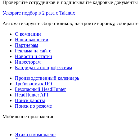
Проверяйте сотрудников и подписывайте кадровые документы 
Ускорьте подбор в 2 раза с Talantix
Автоматизируйте сбор откликов, настройте воронку, собирайте
О компании
Наши вакансии
Партнерам
Реклама на сайте
Новости и статьи
Инвесторам
Кандидаты по профессиям
Производственный календарь
Требования к ПО
Безопасный HeadHunter
HeadHunter API
Поиск работы
Поиск по резюме
Мобильное приложение
Этика и комплаенс