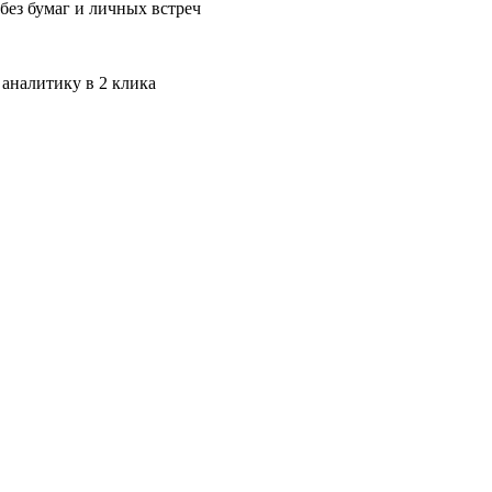
без бумаг и личных встреч
 аналитику в 2 клика