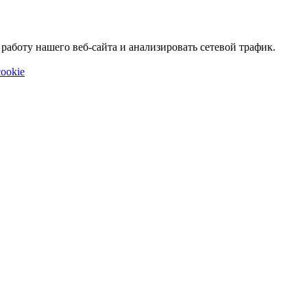
аботу нашего веб-сайта и анализировать сетевой трафик.
ookie