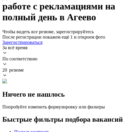
работе с рекламациями на
полный день в Агеево
Чтобы видеть все резюме, зарегистрируйтесь
После регистрации покажем ещё 1 и откроем фото
Зарегистрироваться
За всё время
По соответствию
20 резюме
Ничего не нашлось
Попробуйте изменить формулировку или фильтры
Быстрые фильтры подбора вакансий
Полная занятость