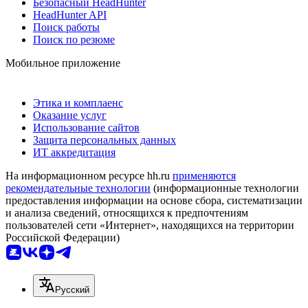
Безопасный HeadHunter
HeadHunter API
Поиск работы
Поиск по резюме
Мобильное приложение
Этика и комплаенс
Оказание услуг
Использование сайтов
Защита персональных данных
ИТ аккредитация
На информационном ресурсе hh.ru
применяются
рекомендательные технологии
(информационные технологии
предоставления информации на основе сбора, систематизации
и анализа сведений, относящихся к предпочтениям
пользователей сети «Интернет», находящихся на территории
Российской Федерации)
Русский