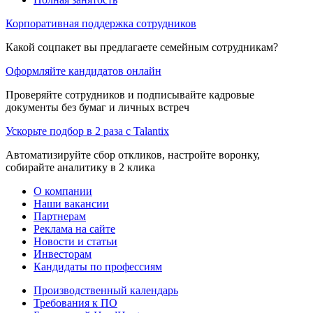
Корпоративная поддержка сотрудников
Какой соцпакет вы предлагаете семейным сотрудникам?
Оформляйте кандидатов онлайн
Проверяйте сотрудников и подписывайте кадровые
документы без бумаг и личных встреч
Ускорьте подбор в 2 раза с Talantix
Автоматизируйте сбор откликов, настройте воронку,
собирайте аналитику в 2 клика
О компании
Наши вакансии
Партнерам
Реклама на сайте
Новости и статьи
Инвесторам
Кандидаты по профессиям
Производственный календарь
Требования к ПО