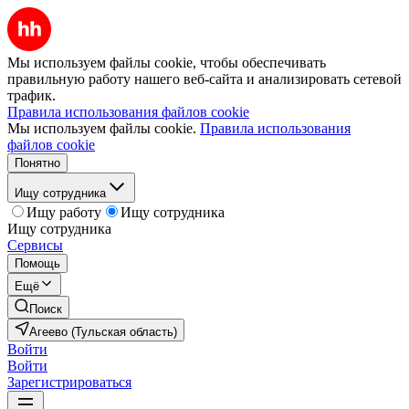
Мы используем файлы cookie, чтобы обеспечивать
правильную работу нашего веб-сайта и анализировать сетевой
трафик.
Правила использования файлов cookie
Мы используем файлы cookie.
Правила использования
файлов cookie
Понятно
Ищу сотрудника
Ищу работу
Ищу сотрудника
Ищу сотрудника
Сервисы
Помощь
Ещё
Поиск
Агеево (Тульская область)
Войти
Войти
Зарегистрироваться