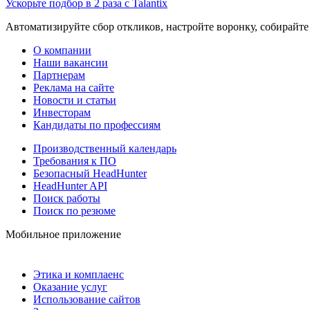
Ускорьте подбор в 2 раза с Talantix
Автоматизируйте сбор откликов, настройте воронку, собирайте
О компании
Наши вакансии
Партнерам
Реклама на сайте
Новости и статьи
Инвесторам
Кандидаты по профессиям
Производственный календарь
Требования к ПО
Безопасный HeadHunter
HeadHunter API
Поиск работы
Поиск по резюме
Мобильное приложение
Этика и комплаенс
Оказание услуг
Использование сайтов