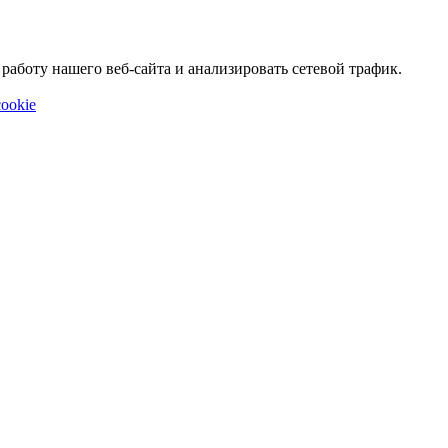
аботу нашего веб-сайта и анализировать сетевой трафик.
ookie