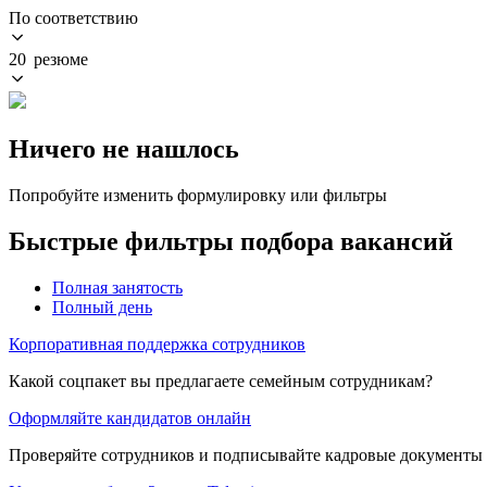
По соответствию
20 резюме
Ничего не нашлось
Попробуйте изменить формулировку или фильтры
Быстрые фильтры подбора вакансий
Полная занятость
Полный день
Корпоративная поддержка сотрудников
Какой соцпакет вы предлагаете семейным сотрудникам?
Оформляйте кандидатов онлайн
Проверяйте сотрудников и подписывайте кадровые документы 