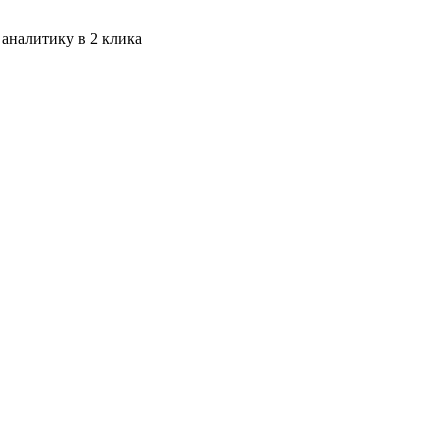
 аналитику в 2 клика