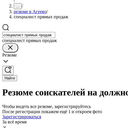
/
/
...
резюме в Агеево
/
специалист прямых продаж
специалист прямых продаж
Резюме
Найти
Резюме соискателей на должн
Чтобы видеть все резюме, зарегистрируйтесь
После регистрации покажем ещё 1 и откроем фото
Зарегистрироваться
За всё время