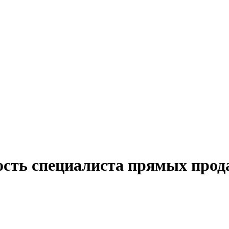
ость специалиста прямых прод