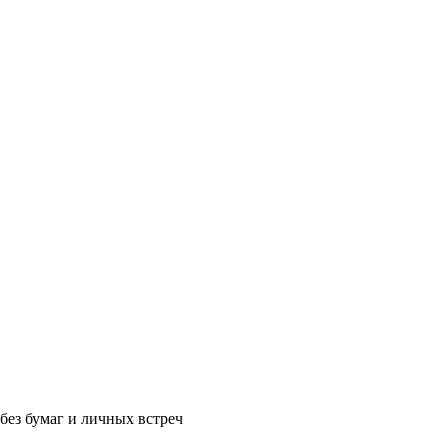
без бумаг и личных встреч