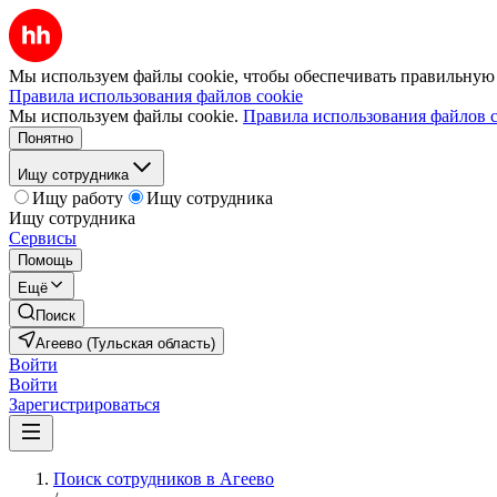
Мы используем файлы cookie, чтобы обеспечивать правильную р
Правила использования файлов cookie
Мы используем файлы cookie.
Правила использования файлов c
Понятно
Ищу сотрудника
Ищу работу
Ищу сотрудника
Ищу сотрудника
Сервисы
Помощь
Ещё
Поиск
Агеево (Тульская область)
Войти
Войти
Зарегистрироваться
Поиск сотрудников в Агеево