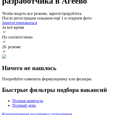
разработчика в Агеево
Чтобы видеть все резюме, зарегистрируйтесь
После регистрации покажем ещё 1 и откроем фото
Зарегистрироваться
За всё время
По соответствию
20 резюме
Ничего не нашлось
Попробуйте изменить формулировку или фильтры
Быстрые фильтры подбора вакансий
Полная занятость
Полный день
Корпоративная поддержка сотрудников