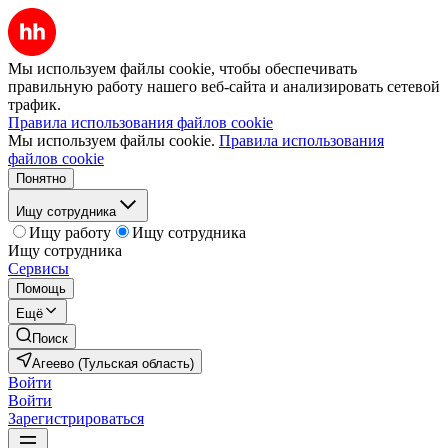
Мы используем файлы cookie, чтобы обеспечивать
правильную работу нашего веб-сайта и анализировать сетевой
трафик.
Правила использования файлов cookie
Мы используем файлы cookie.
Правила использования
файлов cookie
Понятно
Ищу сотрудника
Ищу работу
Ищу сотрудника
Ищу сотрудника
Сервисы
Помощь
Ещё
Поиск
Агеево (Тульская область)
Войти
Войти
Зарегистрироваться