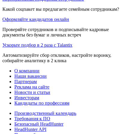
Какой соцпакет вы предлагаете семейным сотрудникам?
Оформляйте кандидатов онлайн
Проверяйте сотрудников и подписывайте кадровые
документы без бумаг и личных встреч
Ускорьте подбор в 2 раза с Talantix
Автоматизируйте сбор откликов, настройте воронку,
собирайте аналитику в 2 клика
О компании
Наши вакансии
Партнерам
Реклама на сайте
Новости и статьи
Инвесторам
Кандидаты по профессиям
Производственный календарь
Требования к ПО
Безопасный HeadHunter
HeadHunter API