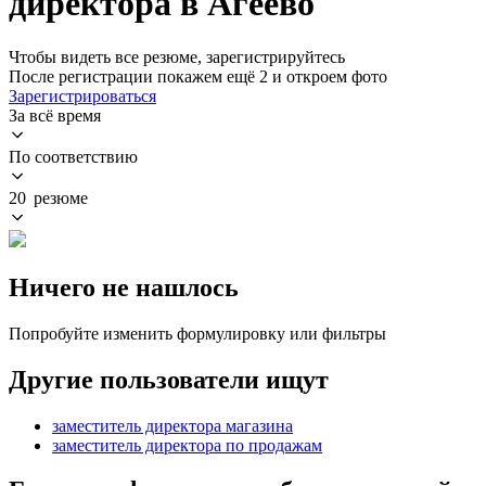
директора в Агеево
Чтобы видеть все резюме, зарегистрируйтесь
После регистрации покажем ещё 2 и откроем фото
Зарегистрироваться
За всё время
По соответствию
20 резюме
Ничего не нашлось
Попробуйте изменить формулировку или фильтры
Другие пользователи ищут
заместитель директора магазина
заместитель директора по продажам