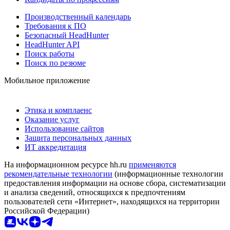
Производственный календарь
Требования к ПО
Безопасный HeadHunter
HeadHunter API
Поиск работы
Поиск по резюме
Мобильное приложение
Этика и комплаенс
Оказание услуг
Использование сайтов
Защита персональных данных
ИТ аккредитация
На информационном ресурсе hh.ru
применяются
рекомендательные технологии
(информационные технологии
предоставления информации на основе сбора, систематизации
и анализа сведений, относящихся к предпочтениям
пользователей сети «Интернет», находящихся на территории
Российской Федерации)