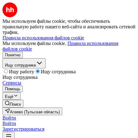
Мы используем файлы cookie, чтобы обеспечивать
правильную работу нашего веб-сайта и анализировать сетевой
трафик.
Правила использования файлов cookie
Мы используем файлы cookie.
Правила использования
файлов cookie
Понятно
Ищу сотрудника
Ищу работу
Ищу сотрудника
Ищу сотрудника
Сервисы
Помощь
Ещё
Поиск
Агеево (Тульская область)
Войти
Войти
Зарегистрироваться