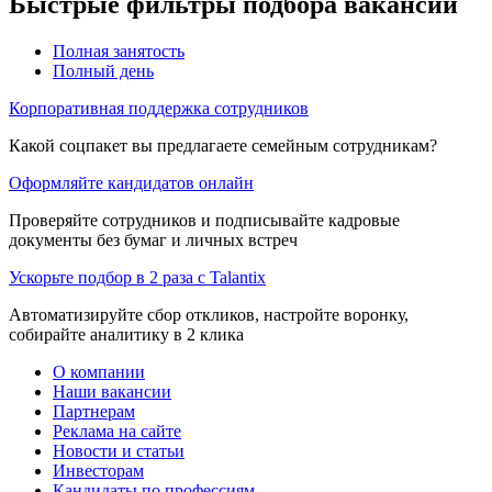
Быстрые фильтры подбора вакансий
Полная занятость
Полный день
Корпоративная поддержка сотрудников
Какой соцпакет вы предлагаете семейным сотрудникам?
Оформляйте кандидатов онлайн
Проверяйте сотрудников и подписывайте кадровые
документы без бумаг и личных встреч
Ускорьте подбор в 2 раза с Talantix
Автоматизируйте сбор откликов, настройте воронку,
собирайте аналитику в 2 клика
О компании
Наши вакансии
Партнерам
Реклама на сайте
Новости и статьи
Инвесторам
Кандидаты по профессиям