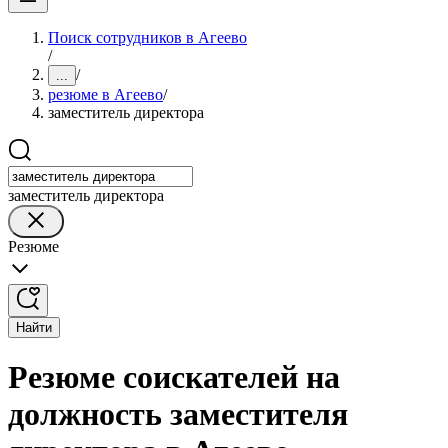
Поиск сотрудников в Агеево
/
/
...
резюме в Агеево
/
заместитель директора
заместитель директора
Резюме
Найти
Резюме соискателей на
должность заместителя