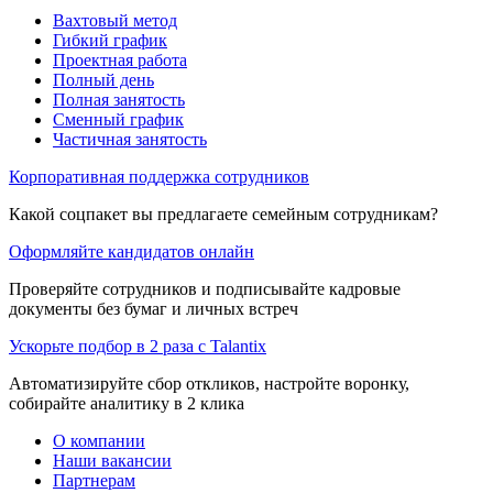
Вахтовый метод
Гибкий график
Проектная работа
Полный день
Полная занятость
Сменный график
Частичная занятость
Корпоративная поддержка сотрудников
Какой соцпакет вы предлагаете семейным сотрудникам?
Оформляйте кандидатов онлайн
Проверяйте сотрудников и подписывайте кадровые
документы без бумаг и личных встреч
Ускорьте подбор в 2 раза с Talantix
Автоматизируйте сбор откликов, настройте воронку,
собирайте аналитику в 2 клика
О компании
Наши вакансии
Партнерам