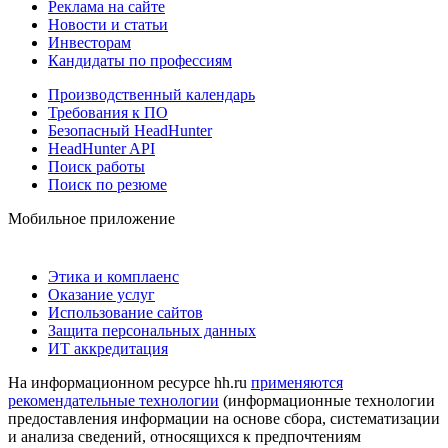
Реклама на сайте
Новости и статьи
Инвесторам
Кандидаты по профессиям
Производственный календарь
Требования к ПО
Безопасный HeadHunter
HeadHunter API
Поиск работы
Поиск по резюме
Мобильное приложение
Этика и комплаенс
Оказание услуг
Использование сайтов
Защита персональных данных
ИТ аккредитация
На информационном ресурсе hh.ru
применяются
рекомендательные технологии
(информационные технологии
предоставления информации на основе сбора, систематизации
и анализа сведений, относящихся к предпочтениям