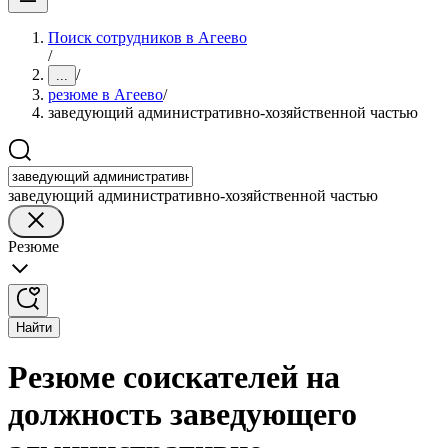
Поиск сотрудников в Агеево
/
/
...
резюме в Агеево
/
заведующий административно-хозяйственной частью
заведующий административно-хозяйственной частью
Резюме
Найти
Резюме соискателей на
должность заведующего