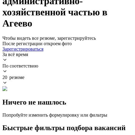
административно-
хозяйственной частью в
Агеево
Чтобы видеть все резюме, зарегистрируйтесь
После регистрации откроем фото
Зарегистрироваться
За всё время
По соответствию
20 резюме
Ничего не нашлось
Попробуйте изменить формулировку или фильтры
Быстрые фильтры подбора вакансий