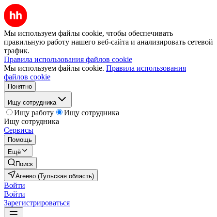
Мы используем файлы cookie, чтобы обеспечивать
правильную работу нашего веб-сайта и анализировать сетевой
трафик.
Правила использования файлов cookie
Мы используем файлы cookie.
Правила использования
файлов cookie
Понятно
Ищу сотрудника
Ищу работу
Ищу сотрудника
Ищу сотрудника
Сервисы
Помощь
Ещё
Поиск
Агеево (Тульская область)
Войти
Войти
Зарегистрироваться