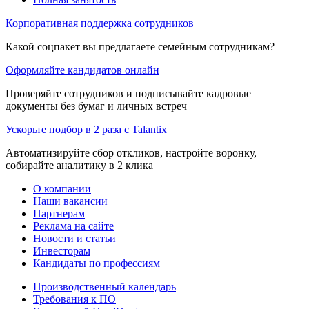
Корпоративная поддержка сотрудников
Какой соцпакет вы предлагаете семейным сотрудникам?
Оформляйте кандидатов онлайн
Проверяйте сотрудников и подписывайте кадровые
документы без бумаг и личных встреч
Ускорьте подбор в 2 раза с Talantix
Автоматизируйте сбор откликов, настройте воронку,
собирайте аналитику в 2 клика
О компании
Наши вакансии
Партнерам
Реклама на сайте
Новости и статьи
Инвесторам
Кандидаты по профессиям
Производственный календарь
Требования к ПО