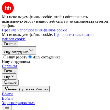
Мы используем файлы cookie, чтобы обеспечивать
правильную работу нашего веб-сайта и анализировать сетевой
трафик.
Правила использования файлов cookie
Мы используем файлы cookie.
Правила использования
файлов cookie
Понятно
Ищу сотрудника
Ищу работу
Ищу сотрудника
Ищу сотрудника
Сервисы
Помощь
Ещё
Поиск
Агеево (Тульская область)
Войти
Войти
Зарегистрироваться