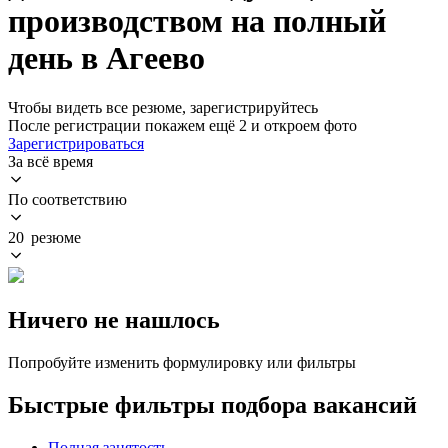
производством на полный
день в Агеево
Чтобы видеть все резюме, зарегистрируйтесь
После регистрации покажем ещё 2 и откроем фото
Зарегистрироваться
За всё время
По соответствию
20 резюме
Ничего не нашлось
Попробуйте изменить формулировку или фильтры
Быстрые фильтры подбора вакансий
Полная занятость