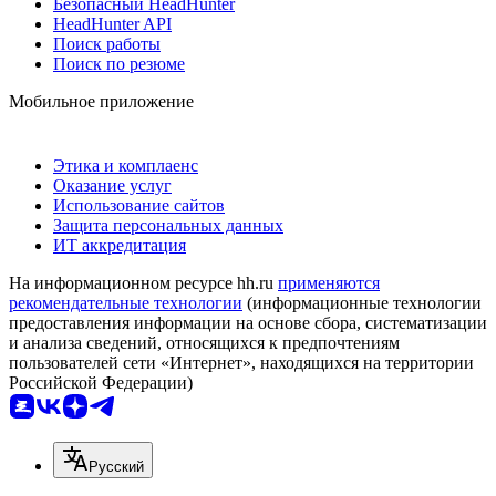
Безопасный HeadHunter
HeadHunter API
Поиск работы
Поиск по резюме
Мобильное приложение
Этика и комплаенс
Оказание услуг
Использование сайтов
Защита персональных данных
ИТ аккредитация
На информационном ресурсе hh.ru
применяются
рекомендательные технологии
(информационные технологии
предоставления информации на основе сбора, систематизации
и анализа сведений, относящихся к предпочтениям
пользователей сети «Интернет», находящихся на территории
Российской Федерации)
Русский