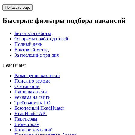
Показать ещё
Быстрые фильтры подбора вакансий
Без опыта работы
От прямых работодателей
Полный день
Вахтовый метод
За последние три дня
HeadHunter
Размещение вакансий
Поиск по резюме
О компании
Наши вакансии
Реклама на сайте
Требования к ПО
Безопасный HeadHunter
HeadHunter API
Партнерам
Инвесторам
Каталог компаний