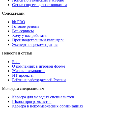
Поиск по вакансиям в Агеево
Сетка: соцсеть для нетворкинга
Соискателям
hh PRO
Готовое резюме
Все сервисы
Хочу у вас работать
Производственный календарь
Экспертная рекомендация
Новости и статьи
Блог
О компаниях в игровой форме
Жизнь в компании
ИТ-проекты
Рейтинг работодателей России
Молодым специалистам
Карьера для молодых специалистов
Школа программистов
Карьера в некоммерческих организациях