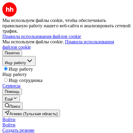
Мы используем файлы cookie, чтобы обеспечивать
правильную работу нашего веб-сайта и анализировать сетевой
трафик.
Правила использования файлов cookie
Мы используем файлы cookie.
Правила использования
файлов cookie
Понятно
Ищу работу
Ищу работу
Ищу работу
Ищу сотрудника
Сервисы
Помощь
Ещё
Поиск
Агеево (Тульская область)
Войти
Войти
Создать резюме