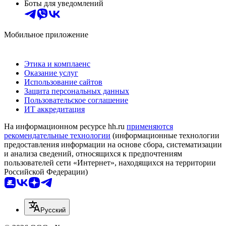
Боты для уведомлений
Мобильное приложение
Этика и комплаенс
Оказание услуг
Использование сайтов
Защита персональных данных
Пользовательское соглашение
ИТ аккредитация
На информационном ресурсе hh.ru
применяются
рекомендательные технологии
(информационные технологии
предоставления информации на основе сбора, систематизации
и анализа сведений, относящихся к предпочтениям
пользователей сети «Интернет», находящихся на территории
Российской Федерации)
Русский