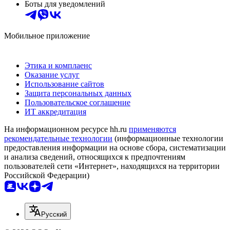
Боты для уведомлений
Мобильное приложение
Этика и комплаенс
Оказание услуг
Использование сайтов
Защита персональных данных
Пользовательское соглашение
ИТ аккредитация
На информационном ресурсе hh.ru
применяются
рекомендательные технологии
(информационные технологии
предоставления информации на основе сбора, систематизации
и анализа сведений, относящихся к предпочтениям
пользователей сети «Интернет», находящихся на территории
Российской Федерации)
Русский