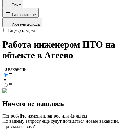
Опыт
Тип занятости
Уровень дохода
Ещё фильтры
Работа инженером ПТО на
объекте в Агеево
, 0 вакансий
Ничего не нашлось
Попробуйте изменить запрос или фильтры
По вашему запросу ещё будут появляться новые вакансии.
Присылать вам?