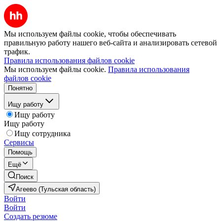
Мы используем файлы cookie, чтобы обеспечивать
правильную работу нашего веб-сайта и анализировать сетевой
трафик.
Правила использования файлов cookie
Мы используем файлы cookie.
Правила использования
файлов cookie
Понятно
Ищу работу
Ищу работу
Ищу работу
Ищу сотрудника
Сервисы
Помощь
Ещё
Поиск
Агеево (Тульская область)
Войти
Войти
Создать резюме