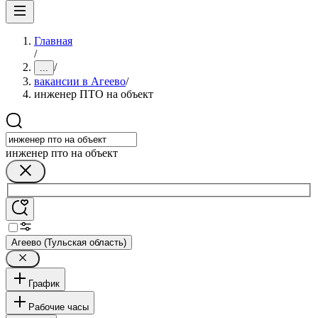
Главная
/
/
...
вакансии в Агеево
/
инженер ПТО на объект
инженер пто на объект
Агеево (Тульская область)
График
Рабочие часы