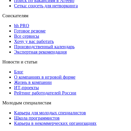
Поиск по вакансиям в Агеево
Сетка: соцсеть для нетворкинга
Соискателям
hh PRO
Готовое резюме
Все сервисы
Хочу у вас работать
Производственный календарь
Экспертная рекомендация
Новости и статьи
Блог
О компаниях в игровой форме
Жизнь в компании
ИТ-проекты
Рейтинг работодателей России
Молодым специалистам
Карьера для молодых специалистов
Школа программистов
Карьера в некоммерческих организациях