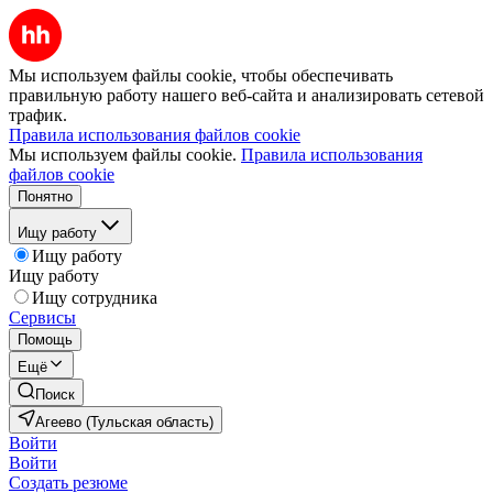
Мы используем файлы cookie, чтобы обеспечивать
правильную работу нашего веб-сайта и анализировать сетевой
трафик.
Правила использования файлов cookie
Мы используем файлы cookie.
Правила использования
файлов cookie
Понятно
Ищу работу
Ищу работу
Ищу работу
Ищу сотрудника
Сервисы
Помощь
Ещё
Поиск
Агеево (Тульская область)
Войти
Войти
Создать резюме