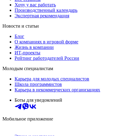
Хочу у вас работать
Производственный календарь
Экспертная рекомендация
Новости и статьи
Блог
О компаниях в игровой форме
Жизнь в компании
ИТ-проекты
Рейтинг работодателей России
Молодым специалистам
Карьера для молодых специалистов
Школа программистов
Карьера в некоммерческих организациях
Боты для уведомлений
Мобильное приложение