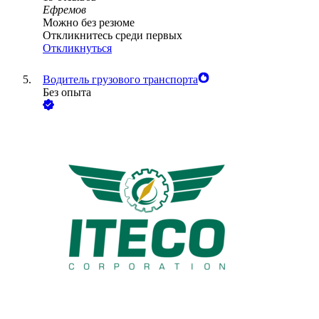
Ефремов
Можно без резюме
Откликнитесь среди первых
Откликнуться
Водитель грузового транспорта
Без опыта