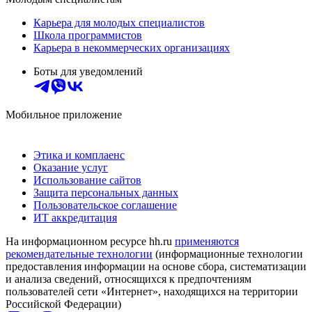
Карьера для молодых специалистов
Школа программистов
Карьера в некоммерческих организациях
Боты для уведомлений
Мобильное приложение
Этика и комплаенс
Оказание услуг
Использование сайтов
Защита персональных данных
Пользовательское соглашение
ИТ аккредитация
На информационном ресурсе hh.ru
применяются
рекомендательные технологии
(информационные технологии
предоставления информации на основе сбора, систематизации
и анализа сведений, относящихся к предпочтениям
пользователей сети «Интернет», находящихся на территории
Российской Федерации)