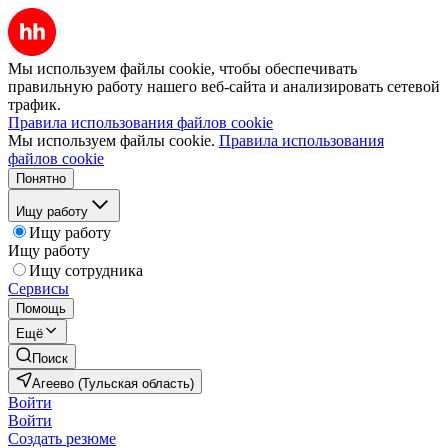
Мы используем файлы cookie, чтобы обеспечивать
правильную работу нашего веб-сайта и анализировать сетевой
трафик.
Правила использования файлов cookie
Мы используем файлы cookie.
Правила использования
файлов cookie
Понятно
Ищу работу
Ищу работу
Ищу работу
Ищу сотрудника
Сервисы
Помощь
Ещё
Поиск
Агеево (Тульская область)
Войти
Войти
Создать резюме