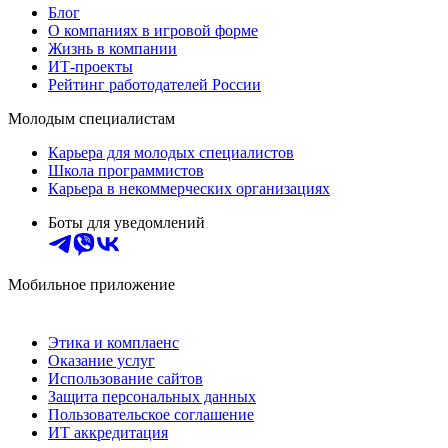
Блог
О компаниях в игровой форме
Жизнь в компании
ИТ-проекты
Рейтинг работодателей России
Молодым специалистам
Карьера для молодых специалистов
Школа программистов
Карьера в некоммерческих организациях
Боты для уведомлений
Мобильное приложение
Этика и комплаенс
Оказание услуг
Использование сайтов
Защита персональных данных
Пользовательское соглашение
ИТ аккредитация