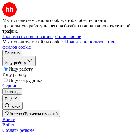
Мы используем файлы cookie, чтобы обеспечивать
правильную работу нашего веб-сайта и анализировать сетевой
трафик.
Правила использования файлов cookie
Мы используем файлы cookie.
Правила использования
файлов cookie
Понятно
Ищу работу
Ищу работу
Ищу работу
Ищу сотрудника
Сервисы
Помощь
Ещё
Поиск
Агеево (Тульская область)
Войти
Войти
Создать резюме