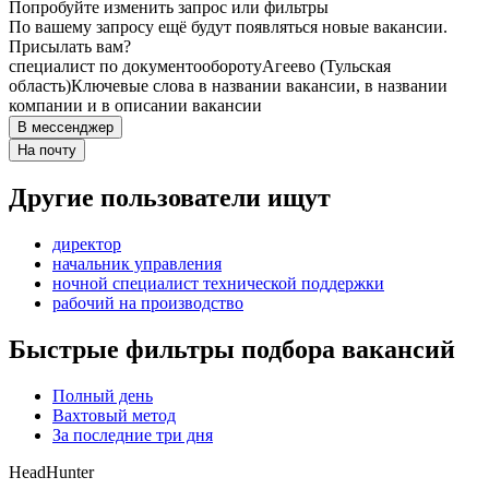
Попробуйте изменить запрос или фильтры
По вашему запросу ещё будут появляться новые вакансии.
Присылать вам?
специалист по документообороту
Агеево (Тульская
область)
Ключевые слова в названии вакансии, в названии
компании и в описании вакансии
В мессенджер
На почту
Другие пользователи ищут
директор
начальник управления
ночной специалист технической поддержки
рабочий на производство
Быстрые фильтры подбора вакансий
Полный день
Вахтовый метод
За последние три дня
HeadHunter