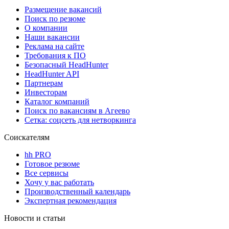
Размещение вакансий
Поиск по резюме
О компании
Наши вакансии
Реклама на сайте
Требования к ПО
Безопасный HeadHunter
HeadHunter API
Партнерам
Инвесторам
Каталог компаний
Поиск по вакансиям в Агеево
Сетка: соцсеть для нетворкинга
Соискателям
hh PRO
Готовое резюме
Все сервисы
Хочу у вас работать
Производственный календарь
Экспертная рекомендация
Новости и статьи