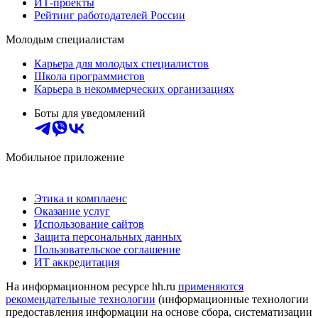
ИТ-проекты
Рейтинг работодателей России
Молодым специалистам
Карьера для молодых специалистов
Школа программистов
Карьера в некоммерческих организациях
Боты для уведомлений
Мобильное приложение
Этика и комплаенс
Оказание услуг
Использование сайтов
Защита персональных данных
Пользовательское соглашение
ИТ аккредитация
На информационном ресурсе hh.ru
применяются
рекомендательные технологии
(информационные технологии
предоставления информации на основе сбора, систематизации