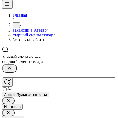
Главная
/
/
...
вакансии в Агеево
/
старший смены склада
/
без опыта работы
старший смены склада
Агеево (Тульская область)
Нет опыта