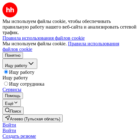
Мы используем файлы cookie, чтобы обеспечивать
правильную работу нашего веб-сайта и анализировать сетевой
трафик.
Правила использования файлов cookie
Мы используем файлы cookie.
Правила использования
файлов cookie
Понятно
Ищу работу
Ищу работу
Ищу работу
Ищу сотрудника
Сервисы
Помощь
Ещё
Поиск
Агеево (Тульская область)
Войти
Войти
Создать резюме