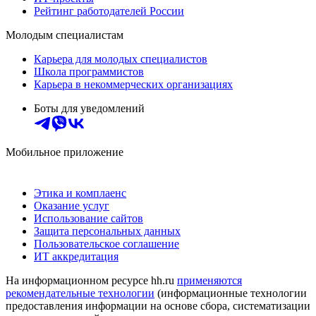
Рейтинг работодателей России
Молодым специалистам
Карьера для молодых специалистов
Школа программистов
Карьера в некоммерческих организациях
Боты для уведомлений
Мобильное приложение
Этика и комплаенс
Оказание услуг
Использование сайтов
Защита персональных данных
Пользовательское соглашение
ИТ аккредитация
На информационном ресурсе hh.ru
применяются
рекомендательные технологии
(информационные технологии
предоставления информации на основе сбора, систематизации