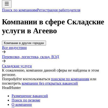
Поиск по компаниям
Регистрация работодателя
Компании в сфере Складские
услуги в Агеево
Компании в других городах
Все индустрии
Перевозки, логистика, склад, ВЭД
Складские услуги
К сожалению, компании данной сферы не найдены в этом
регионе.
Попробуйте воспользоваться
поиском по компаниям
или
посмотреть
компании без открытых вакансий
HeadHunter
Размещение вакансий
Поиск по резюме
О компании