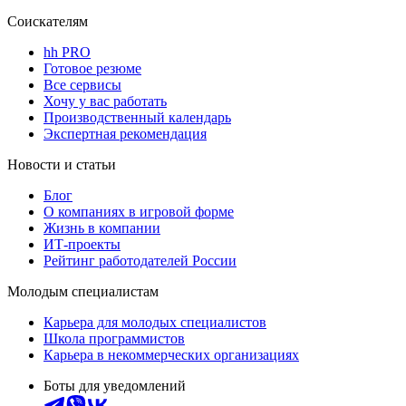
Соискателям
hh PRO
Готовое резюме
Все сервисы
Хочу у вас работать
Производственный календарь
Экспертная рекомендация
Новости и статьи
Блог
О компаниях в игровой форме
Жизнь в компании
ИТ-проекты
Рейтинг работодателей России
Молодым специалистам
Карьера для молодых специалистов
Школа программистов
Карьера в некоммерческих организациях
Боты для уведомлений