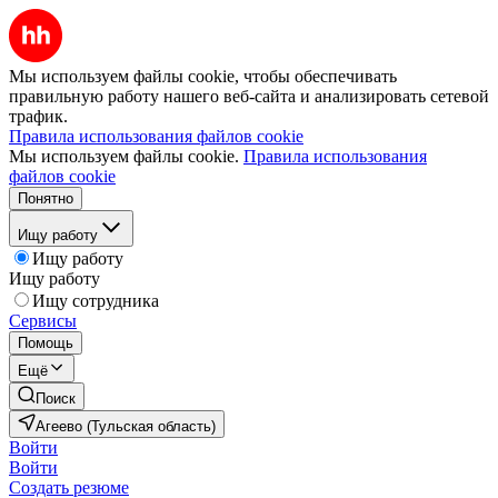
Мы используем файлы cookie, чтобы обеспечивать
правильную работу нашего веб-сайта и анализировать сетевой
трафик.
Правила использования файлов cookie
Мы используем файлы cookie.
Правила использования
файлов cookie
Понятно
Ищу работу
Ищу работу
Ищу работу
Ищу сотрудника
Сервисы
Помощь
Ещё
Поиск
Агеево (Тульская область)
Войти
Войти
Создать резюме