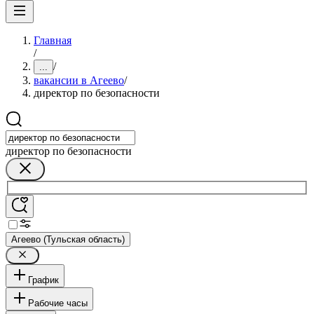
Главная
/
/
...
вакансии в Агеево
/
директор по безопасности
директор по безопасности
Агеево (Тульская область)
График
Рабочие часы